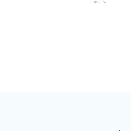
06.08.2026