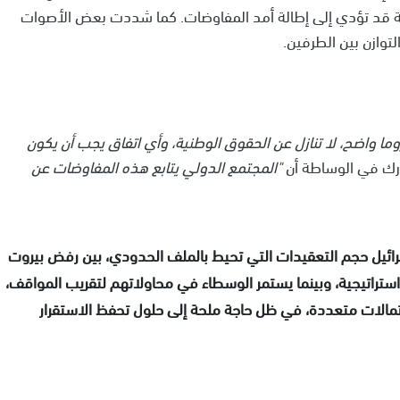
لية قد تؤدي إلى إطالة أمد المفاوضات. كما شددت بعض الأصوات
توازن بين الطرفين.
 واضح، لا تنازل عن الحقوق الوطنية، وأي اتفاق يجب أن يكون
رك في الوساطة أن
"المجتمع الدولي يتابع هذه المفاوضات عن
سرائيل حجم التعقيدات التي تحيط بالملف الحدودي، بين رفض بيروت
تراتيجية، وبينما يستمر الوسطاء في محاولاتهم لتقريب المواقف،
مالات متعددة، في ظل حاجة ملحة إلى حلول تحفظ الاستقرار