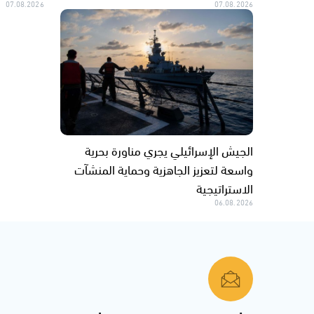
07.08.2026
07.08.2026
الجيش الإسرائيلي يجري مناورة بحرية
واسعة لتعزيز الجاهزية وحماية المنشآت
الاستراتيجية
06.08.2026