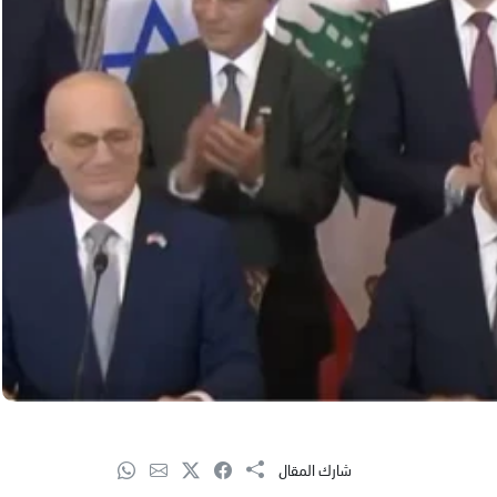
شارك المقال