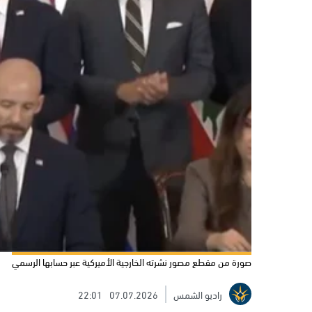
صورة من مقطع مصور نشرته الخارجية الأميركية عبر حسابها الرسمي
راديو الشمس
07.07.2026
22:01