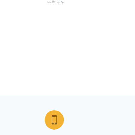
06.08.2026