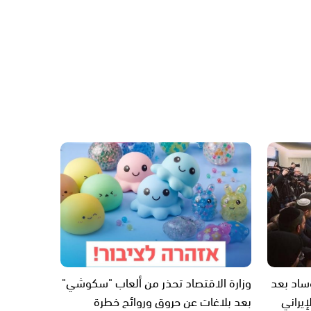
وساد بعد
وزارة الاقتصاد تحذر من ألعاب "سكوشي"
إيراني
بعد بلاغات عن حروق وروائح خطرة