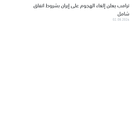
ترامب يعلن إلغاء الهجوم على إيران بشروط اتفاق
شامل
02.08.2026