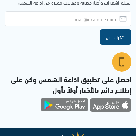
استلم اشعارات وأخبار حصرية ومقالات مميزة من إذاعة الشمس
اشترك الآن
احصل على تطبيق اذاعة الشمس وكن على
إطلاع دائم بالأخبار أولاً بأول