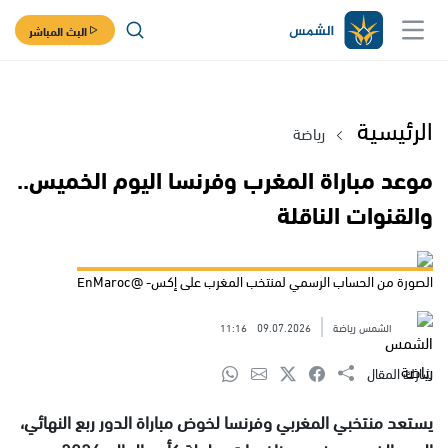
البث المباشر
الرئيسية
رياضة
موعد مباراة المغرب وفرنسا اليوم الخميس..
والقنوات الناقلة
الصورة من الحساب الرسمي لمنتخب المغرب على إكس- @EnMaroc
الشمس رياضة
09.07.2026
11:16
شارك المقال
يستعد منتخبي المغربي وفرنسا لخوض مباراة الدور ربع النهائي،