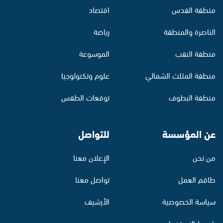
منطقة القدس
اقتصاد
الناصرة والمنطقة
رياضة
منطقة النقب
الموسوعة
منطقة المثلث الشمالي
علوم وتكنولوجيا
منطقة البطوف
توقعات الطقس
عن المؤسسة
للتواصل
من نحن
الإعلان معنا
طاقم العمل
تواصل معنا
سياسة الخصوصية
الأرشيف
شروط الاستخدام