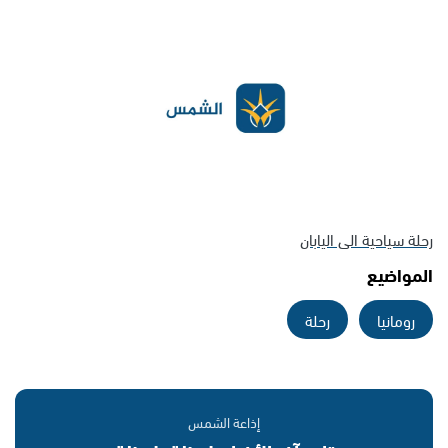
رحلة سياحية الى اليابان
المواضيع
رومانيا
رحلة
إذاعة الشمس