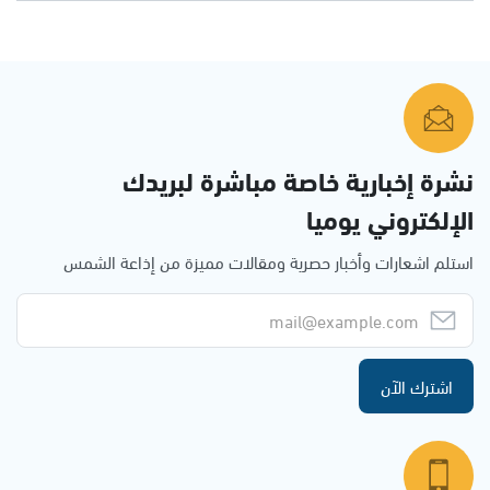
نشرة إخبارية خاصة مباشرة لبريدك
الإلكتروني يوميا
استلم اشعارات وأخبار حصرية ومقالات مميزة من إذاعة الشمس
اشترك الآن