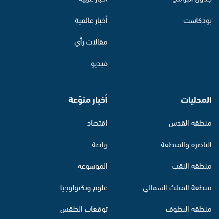
بودكاست
أخبار عالمية
مقالات رأي
فيديو
المحليات
أخبار منوّعة
منطقة القدس
اقتصاد
الناصرة والمنطقة
رياضة
منطقة النقب
الموسوعة
منطقة المثلث الشمالي
علوم وتكنولوجيا
منطقة البطوف
توقعات الطقس