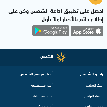
احصل على تطبيق اذاعة الشمس وكن على
إطلاع دائم بالأخبار أولاً بأول
راديو الشمس
أخبار موقع الشمس
البث المباشر
أخبار فلسطينية
قائمة البرامج
أخبار اسرائيلية
جدول البرامج
أخبار عربية