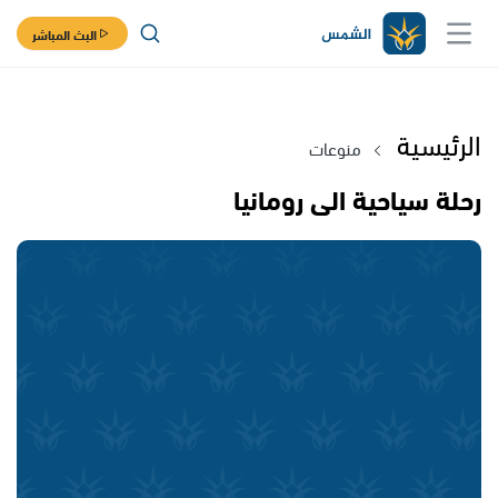
البث المباشر
الرئيسية
منوعات
رحلة سياحية الى رومانيا