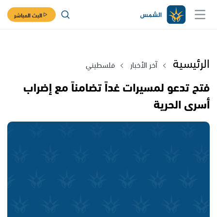
البث المباشر
الرئيسية
آخر الأخبار
فلسطيني
فتح تدعو لمسيرات غداً تضامناً مع إضراب
أسرى الحرية