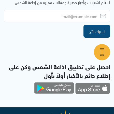
استلم اشعارات وأخبار حصرية ومقالات مميزة من إذاعة الشمس
اشترك الآن
احصل على تطبيق اذاعة الشمس وكن على
إطلاع دائم بالأخبار أولاً بأول