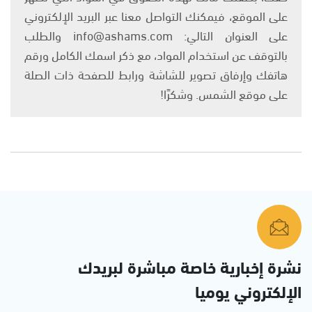
على الموقع، فيمكنك التواصل معنا عبر البريد الإلكتروني
على العنوان التالي: info@ashams.com والطلب
بالتوقف عن استخدام المواد، مع ذكر اسمك الكامل ورقم
هاتفك وإرفاق تصوير للشاشة ورابط للصفحة ذات الصلة
على موقع الشمس. وشكرًا!
نشرة إخبارية خاصة مباشرة لبريدك
الإلكتروني يوميا