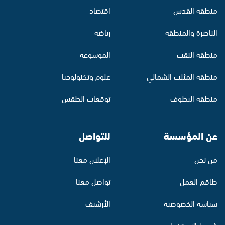
منطقة القدس
اقتصاد
الناصرة والمنطقة
رياضة
منطقة النقب
الموسوعة
منطقة المثلث الشمالي
علوم وتكنولوجيا
منطقة البطوف
توقعات الطقس
عن المؤسسة
للتواصل
من نحن
الإعلان معنا
طاقم العمل
تواصل معنا
سياسة الخصوصية
الأرشيف