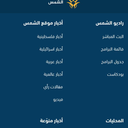
راديو الشمس
أخبار موقع الشمس
البث المباشر
أخبار فلسطينية
قائمة البرامج
أخبار اسرائيلية
جدول البرامج
أخبار عربية
بودكاست
أخبار عالمية
مقالات رأي
فيديو
المحليات
أخبار منوّعة