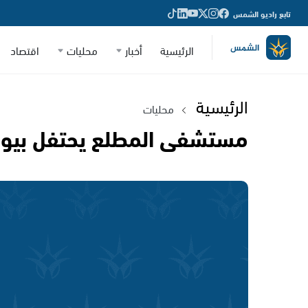
تابع راديو الشمس
الرئيسية
أخبار
محليات
اقتصاد
الرئيسية
محليات
مستشفى المطلع يحتفل بيوم