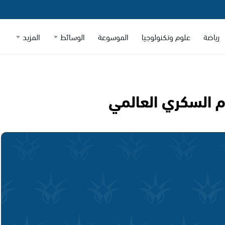
رياضة
علوم وتكنولوجيا
الموسوعة
الوسائط
المزيد
 السكري العالمي