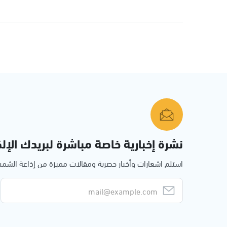
نشرة إخبارية خاصة مباشرة لبريدك الإلك
استلم اشعارات وأخبار حصرية ومقالات مميزة من إذاعة الش