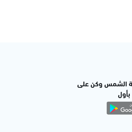
ة الشمس وكن على
 بأول