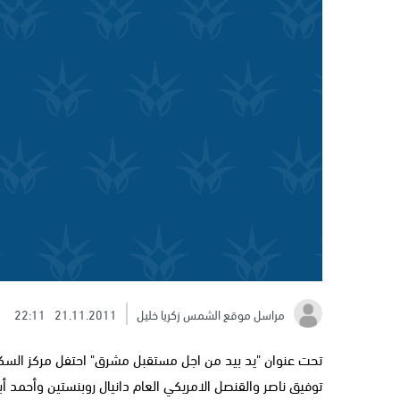
مراسل موقع الشمس زكريا خليل
21.11.2011
22:11
تحت عنوان "يد بيد من اجل مستقبل مشرق" احتفل مركز الس
توفيق ناصر والقنصل الامريكي العام دانيال روبنستين وأحمد