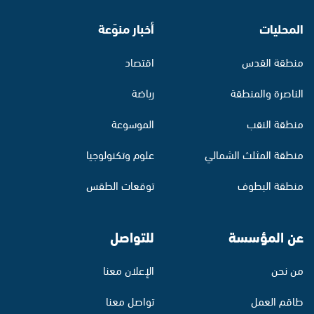
المحليات
أخبار منوّعة
منطقة القدس
اقتصاد
الناصرة والمنطقة
رياضة
منطقة النقب
الموسوعة
منطقة المثلث الشمالي
علوم وتكنولوجيا
منطقة البطوف
توقعات الطقس
عن المؤسسة
للتواصل
من نحن
الإعلان معنا
طاقم العمل
تواصل معنا