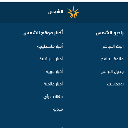
راديو الشمس
أخبار موقع الشمس
البث المباشر
أخبار فلسطينية
قائمة البرامج
أخبار اسرائيلية
جدول البرامج
أخبار عربية
بودكاست
أخبار عالمية
مقالات رأي
فيديو