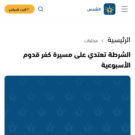
البث المباشر
الرئيسية
محليات
الشرطة تعتدي على مسيرة كفر قدوم
الأسبوعية