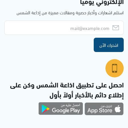
الإلكتروني يوميا
استلم اشعارات وأخبار حصرية ومقالات مميزة من إذاعة الشمس
اشترك الآن
احصل على تطبيق اذاعة الشمس وكن على
إطلاع دائم بالأخبار أولاً بأول