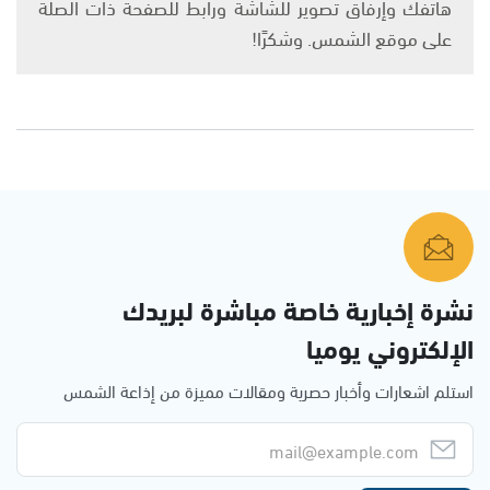
هاتفك وإرفاق تصوير للشاشة ورابط للصفحة ذات الصلة
على موقع الشمس. وشكرًا!
نشرة إخبارية خاصة مباشرة لبريدك
الإلكتروني يوميا
استلم اشعارات وأخبار حصرية ومقالات مميزة من إذاعة الشمس