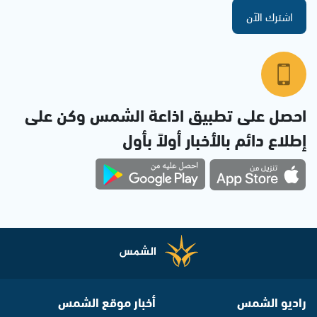
اشترك الآن
احصل على تطبيق اذاعة الشمس وكن على
إطلاع دائم بالأخبار أولاً بأول
راديو الشمس
أخبار موقع الشمس