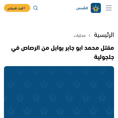
البث المباشر
الرئيسية
محليات
مقتل محمد ابو جابر بوابل من الرصاص في
جلجولية