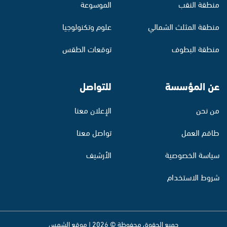
منطقة النقب
الموسوعة
منطقة المثلث الشمالي
علوم وتكنولوجيا
منطقة البطوف
توقعات الطقس
عن المؤسسة
للتواصل
من نحن
الإعلان معنا
طاقم العمل
تواصل معنا
سياسة الخصوصية
الأرشيف
شروط الاستخدام
جميع الحقوق محفوظة © 2026 | موقع الشمس