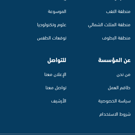
منطقة النقب
الموسوعة
منطقة المثلث الشمالي
علوم وتكنولوجيا
منطقة البطوف
توقعات الطقس
عن المؤسسة
للتواصل
من نحن
الإعلان معنا
طاقم العمل
تواصل معنا
سياسة الخصوصية
الأرشيف
شروط الاستخدام