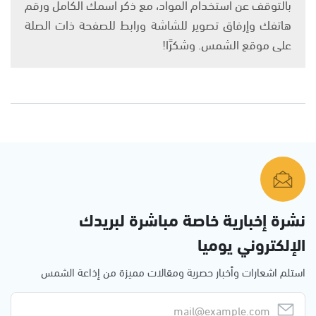
بالتوقف عن استخدام المواد، مع ذكر اسمك الكامل ورقم
هاتفك وإرفاق تصوير للشاشة ورابط للصفحة ذات الصلة
على موقع الشمس. وشكرًا!
نشرة إخبارية خاصة مباشرة لبريدك
الإلكتروني يوميا
استلم اشعارات وأخبار حصرية ومقالات مميزة من إذاعة الشمس