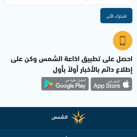
اشترك الآن
احصل على تطبيق اذاعة الشمس وكن على
إطلاع دائم بالأخبار أولاً بأول