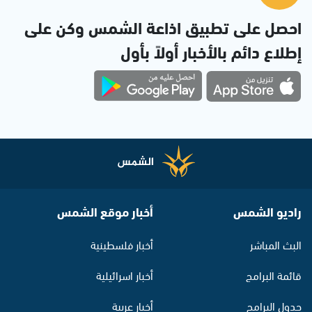
احصل على تطبيق اذاعة الشمس وكن على
إطلاع دائم بالأخبار أولاً بأول
راديو الشمس
أخبار موقع الشمس
البث المباشر
أخبار فلسطينية
قائمة البرامج
أخبار اسرائيلية
جدول البرامج
أخبار عربية