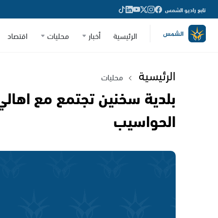
تابع راديو الشمس
الرئيسية
أخبار
محليات
اقتصاد
الرئيسية
محليات
بلدية سخنين تجتمع مع اهال
الحواسيب