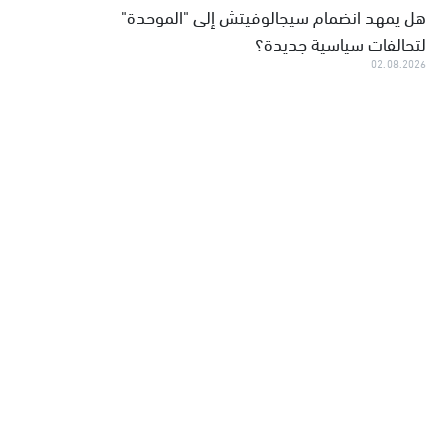
هل يمهد انضمام سيجالوفيتش إلى "الموحدة"
لتحالفات سياسية جديدة؟
02.08.2026