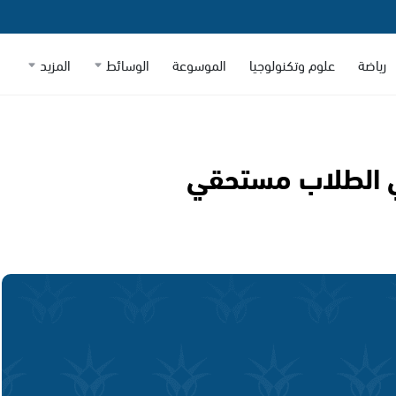
رياضة
علوم وتكنولوجيا
الموسوعة
الوسائط
المزيد
ي الطلاب مستحقي