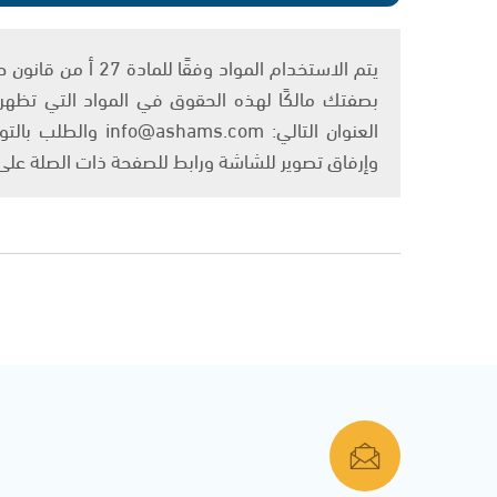
بصفتك مالكًا لهذه الحقوق في المواد التي تظهر ع
العنوان التالي: om
وإرفاق تصوير للشاشة ورابط للصفحة ذات الصلة عل