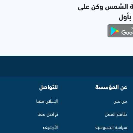
ة الشمس وكن على
 بأول
عن المؤسسة
للتواصل
من نحن
الإعلان معنا
طاقم العمل
تواصل معنا
سياسة الخصوصية
الأرشيف