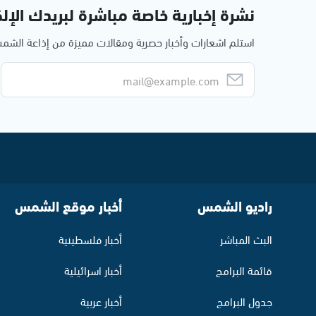
نشرة إخبارية خاصة مباشرة لبريدك الإلك
استلم اشعارات وأخبار حصرية ومقالات مميزة من إذاعة الش
راديو الشمس
أخبار موقع الشمس
البث المباشر
أخبار فلسطينية
قائمة البرامج
أخبار اسرائيلية
جدول البرامج
أخبار عربية