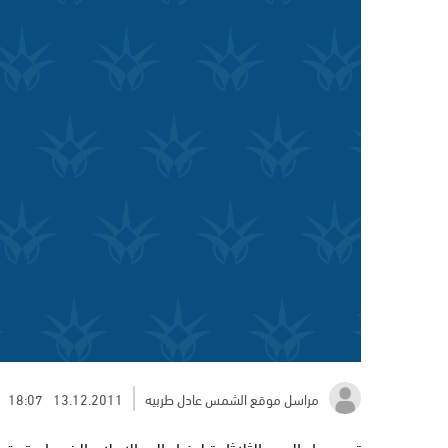
مراسل موقع الشمس عادل طربيه
13.12.2011
18:07