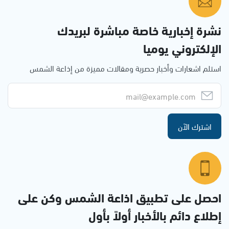
نشرة إخبارية خاصة مباشرة لبريدك
الإلكتروني يوميا
استلم اشعارات وأخبار حصرية ومقالات مميزة من إذاعة الشمس
اشترك الآن
احصل على تطبيق اذاعة الشمس وكن على
إطلاع دائم بالأخبار أولاً بأول