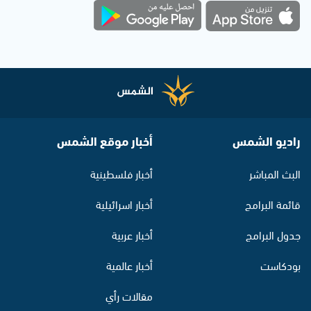
راديو الشمس
أخبار موقع الشمس
البث المباشر
أخبار فلسطينية
قائمة البرامج
أخبار اسرائيلية
جدول البرامج
أخبار عربية
بودكاست
أخبار عالمية
مقالات رأي