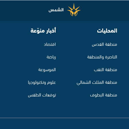
المحليات
أخبار منوّعة
منطقة القدس
اقتصاد
الناصرة والمنطقة
رياضة
منطقة النقب
الموسوعة
منطقة المثلث الشمالي
علوم وتكنولوجيا
منطقة البطوف
توقعات الطقس