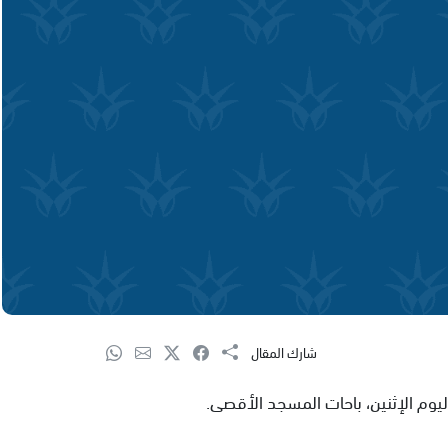
شارك المقال
يوم الإثنين، باحات المسجد الأقصى.