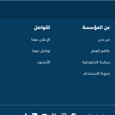
عن المؤسسة
للتواصل
من نحن
الإعلان معنا
طاقم العمل
تواصل معنا
سياسة الخصوصية
الأرشيف
شروط الاستخدام