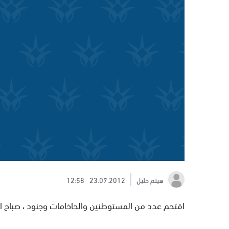
هيثم خليل
23.07.2012
12:58
اقتحم عدد من المستوطنين والحاخامات وجنود ، صباح ال