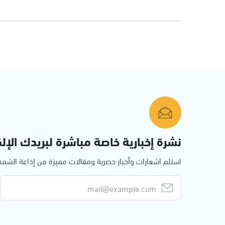
نشرة إخبارية خاصة مباشرة لبريدك الإلك
استلم اشعارات وأخبار حصرية ومقالات مميزة من إذاعة الش