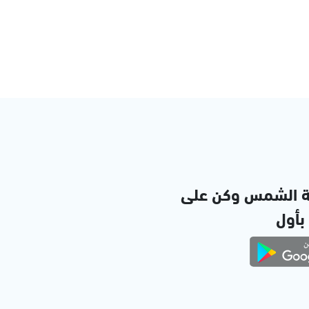
ة الشمس وكن على
 بأول