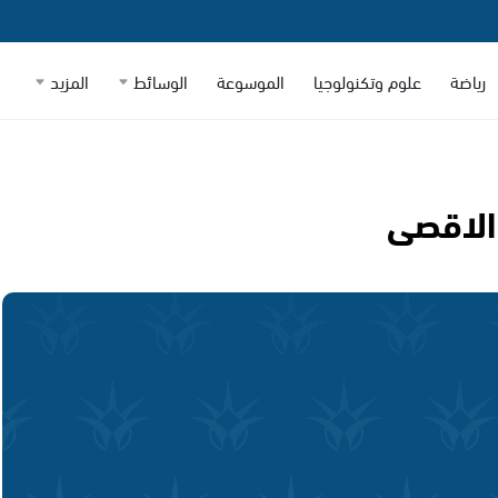
رياضة
علوم وتكنولوجيا
الموسوعة
الوسائط
المزيد
الاقصى