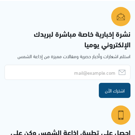
نشرة إخبارية خاصة مباشرة لبريدك
الإلكتروني يوميا
استلم اشعارات وأخبار حصرية ومقالات مميزة من إذاعة الشمس
اشترك الآن
احصل على تطبيق اذاعة الشمس وكن على