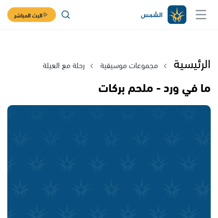
البث المباشر
الرئيسية
مجموعات موسيقية
رحلة مع العيلة
ما في ورد - ملحم بركات