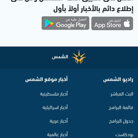
إطلاع دائم بالأخبار أولاً بأول
راديو الشمس
أخبار موقع الشمس
البث المباشر
أخبار فلسطينية
قائمة البرامج
أخبار اسرائيلية
جدول البرامج
أخبار عربية
بودكاست
أخبار عالمية