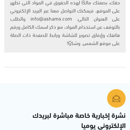
حقك، بصفتك مالكًا لهذه الحقوق في المواد التي تظهر
على الموقع، فيمكنك التواصل معنا عبر البريد الإلكتروني
على العنوان التالي: info@ashams.com والطلب
بالتوقف عن استخدام المواد، مع ذكر اسمك الكامل ورقم
هاتفك وإرفاق تصوير للشاشة ورابط للصفحة ذات الصلة
على موقع الشمس. وشكرًا!
نشرة إخبارية خاصة مباشرة لبريدك
الإلكتروني يوميا