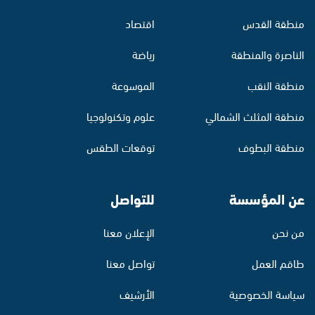
منطقة القدس
اقتصاد
الناصرة والمنطقة
رياضة
منطقة النقب
الموسوعة
منطقة المثلث الشمالي
علوم وتكنولوجيا
منطقة البطوف
توقعات الطقس
عن المؤسسة
للتواصل
من نحن
الإعلان معنا
طاقم العمل
تواصل معنا
سياسة الخصوصية
الأرشيف