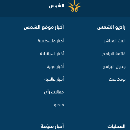
راديو الشمس
أخبار موقع الشمس
البث المباشر
أخبار فلسطينية
قائمة البرامج
أخبار اسرائيلية
جدول البرامج
أخبار عربية
بودكاست
أخبار عالمية
مقالات رأي
فيديو
المحليات
أخبار منوّعة