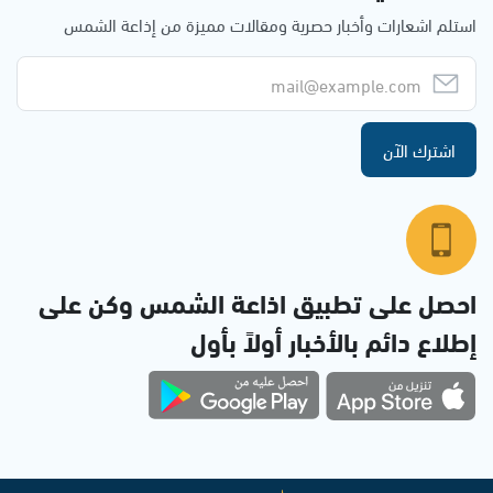
استلم اشعارات وأخبار حصرية ومقالات مميزة من إذاعة الشمس
اشترك الآن
احصل على تطبيق اذاعة الشمس وكن على
إطلاع دائم بالأخبار أولاً بأول