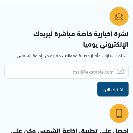
نشرة إخبارية خاصة مباشرة لبريدك
الإلكتروني يوميا
استلم اشعارات وأخبار حصرية ومقالات مميزة من إذاعة الشمس
اشترك الآن
احصل على تطبيق اذاعة الشمس وكن على