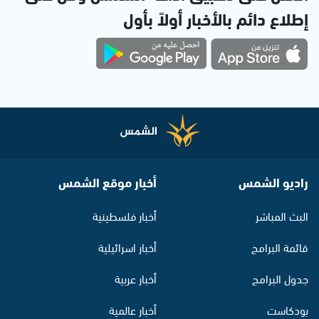
إطلاع دائم بالأخبار أولاً بأول
راديو الشمس
أخبار موقع الشمس
البث المباشر
أخبار فلسطينية
قائمة البرامج
أخبار اسرائيلية
جدول البرامج
أخبار عربية
بودكاست
أخبار عالمية