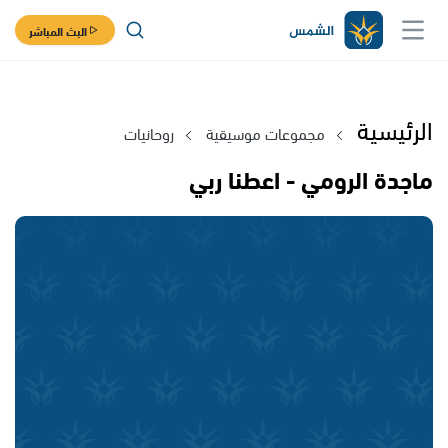
البث المباشر
الرئيسية
مجموعات موسيقية
روحانيات
ماجدة الرومي - اعطنا ربي