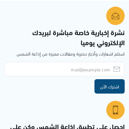
نشرة إخبارية خاصة مباشرة لبريدك
الإلكتروني يوميا
استلم اشعارات وأخبار حصرية ومقالات مميزة من إذاعة الشمس
اشترك الآن
احصل على تطبيق اذاعة الشمس وكن على