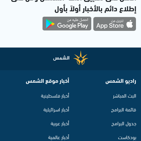
إطلاع دائم بالأخبار أولاً بأول
راديو الشمس
أخبار موقع الشمس
البث المباشر
أخبار فلسطينية
قائمة البرامج
أخبار اسرائيلية
جدول البرامج
أخبار عربية
بودكاست
أخبار عالمية