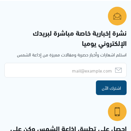
نشرة إخبارية خاصة مباشرة لبريدك
الإلكتروني يوميا
استلم اشعارات وأخبار حصرية ومقالات مميزة من إذاعة الشمس
اشترك الآن
احصل على تطبيق اذاعة الشمس وكن على