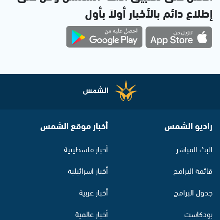
إطلاع دائم بالأخبار أولاً بأول
راديو الشمس
أخبار موقع الشمس
البث المباشر
أخبار فلسطينية
قائمة البرامج
أخبار اسرائيلية
جدول البرامج
أخبار عربية
بودكاست
أخبار عالمية