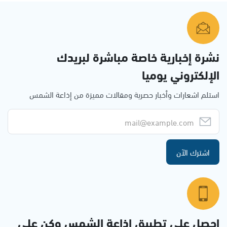
نشرة إخبارية خاصة مباشرة لبريدك
الإلكتروني يوميا
استلم اشعارات وأخبار حصرية ومقالات مميزة من إذاعة الشمس
اشترك الآن
احصل على تطبيق اذاعة الشمس وكن على