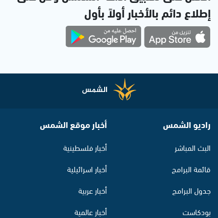
إطلاع دائم بالأخبار أولاً بأول
راديو الشمس
أخبار موقع الشمس
البث المباشر
أخبار فلسطينية
قائمة البرامج
أخبار اسرائيلية
جدول البرامج
أخبار عربية
بودكاست
أخبار عالمية