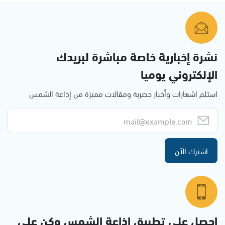
نشرة إخبارية خاصة مباشرة لبريدك
الإلكتروني يوميا
استلم اشعارات وأخبار حصرية ومقالات مميزة من إذاعة الشمس
اشترك الآن
احصل على تطبيق اذاعة الشمس وكن على