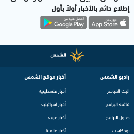
إطلاع دائم بالأخبار أولاً بأول
راديو الشمس
أخبار موقع الشمس
البث المباشر
أخبار فلسطينية
قائمة البرامج
أخبار اسرائيلية
جدول البرامج
أخبار عربية
بودكاست
أخبار عالمية