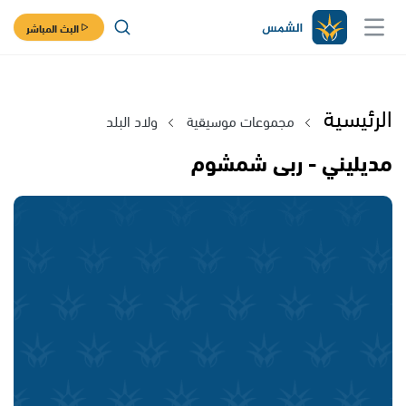
البث المباشر
الرئيسية
مجموعات موسيقية
ولاد البلد
مديليني - ربى شمشوم