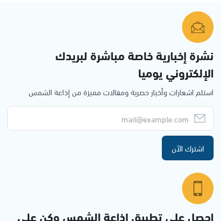
نشرة إخبارية خاصة مباشرة لبريدك
الإلكتروني يوميا
استلم اشعارات وأخبار حصرية ومقالات مميزة من إذاعة الشمس
اشترك الآن
احصل على تطبيق اذاعة الشمس وكن على