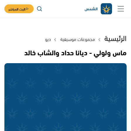
البث المباشر
الرئيسية
مجموعات موسيقية
ديو
ماس ولولي - ديانا حداد والشاب خالد