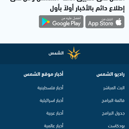
إطلاع دائم بالأخبار أولاً بأول
راديو الشمس
أخبار موقع الشمس
البث المباشر
أخبار فلسطينية
قائمة البرامج
أخبار اسرائيلية
جدول البرامج
أخبار عربية
بودكاست
أخبار عالمية