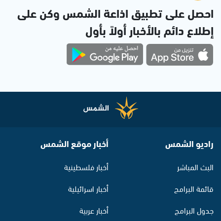
احصل على تطبيق اذاعة الشمس وكن على
إطلاع دائم بالأخبار أولاً بأول
راديو الشمس
أخبار موقع الشمس
البث المباشر
أخبار فلسطينية
قائمة البرامج
أخبار اسرائيلية
جدول البرامج
أخبار عربية