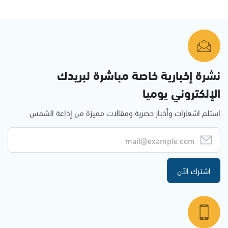
نشرة إخبارية خاصة مباشرة لبريدك
الإلكتروني يوميا
استلم اشعارات وأخبار حصرية ومقالات مميزة من إذاعة الشمس
اشترك الآن