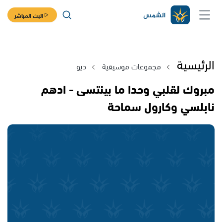
البث المباشر
الرئيسية
مجموعات موسيقية
ديو
مبروك لقلبي وحدا ما بينتسى - ادهم
نابلسي وكارول سماحة