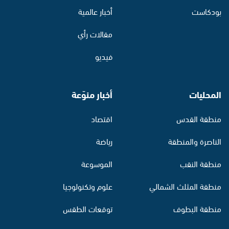
بودكاست
أخبار عالمية
مقالات رأي
فيديو
المحليات
أخبار منوّعة
منطقة القدس
اقتصاد
الناصرة والمنطقة
رياضة
منطقة النقب
الموسوعة
منطقة المثلث الشمالي
علوم وتكنولوجيا
منطقة البطوف
توقعات الطقس