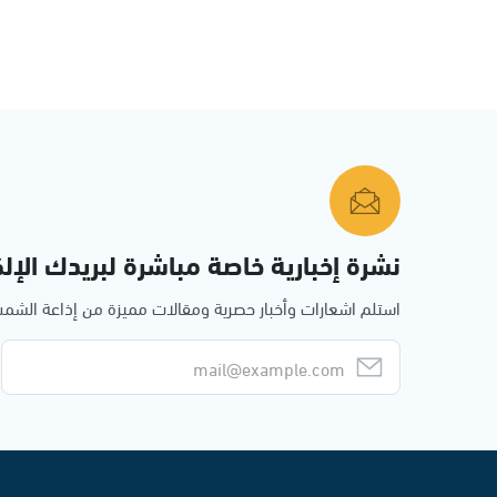
نشرة إخبارية خاصة مباشرة لبريدك الإلك
استلم اشعارات وأخبار حصرية ومقالات مميزة من إذاعة الش