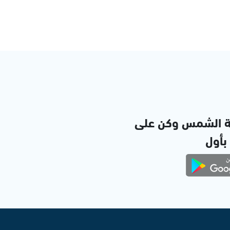
ة الشمس وكن على
 بأول