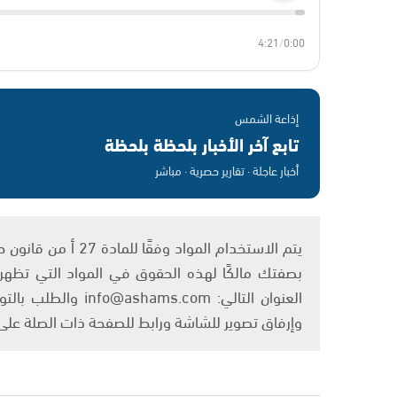
4:21
/
0:00
إذاعة الشمس
تابع آخر الأخبار بلحظة بلحظة
أخبار عاجلة · تقارير حصرية · مباشر
بصفتك مالكًا لهذه الحقوق في المواد التي تظهر ع
العنوان التالي: om
وإرفاق تصوير للشاشة ورابط للصفحة ذات الصلة عل