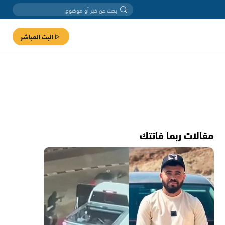
البث المباشر
مقالات ربما فاتتك