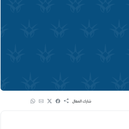
شارك المقال