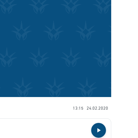
13:15
24.02.2020