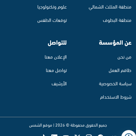
منطقة المثلث الشمالي
علوم وتكنولوجيا
منطقة البطوف
توقعات الطقس
عن المؤسسة
للتواصل
من نحن
الإعلان معنا
طاقم العمل
تواصل معنا
سياسة الخصوصية
الأرشيف
شروط الاستخدام
جميع الحقوق محفوظة © 2026 | موقع الشمس