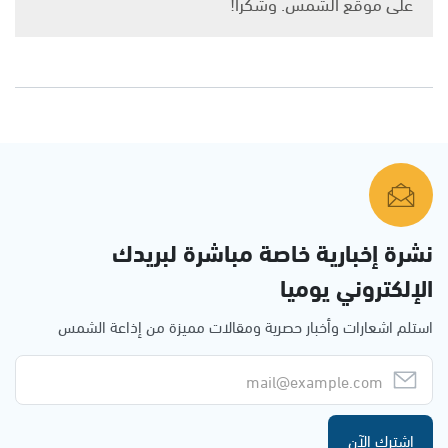
على موقع الشمس. وشكرًا!
نشرة إخبارية خاصة مباشرة لبريدك
الإلكتروني يوميا
استلم اشعارات وأخبار حصرية ومقالات مميزة من إذاعة الشمس
اشترك الآن