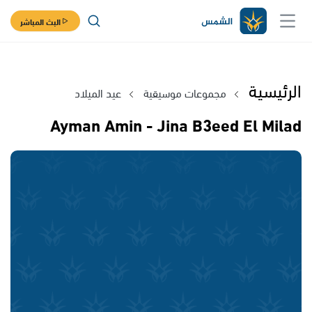
البث المباشر
الرئيسية
مجموعات موسيقية
عيد الميلاد
Ayman Amin - Jina B3eed El Milad