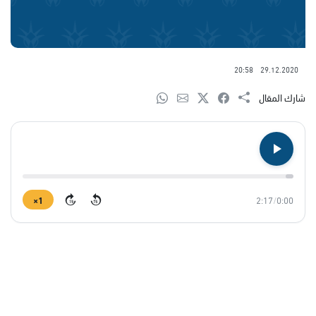
20:58
29.12.2020
شارك المقال
1×
2:17
/
0:00
15
15