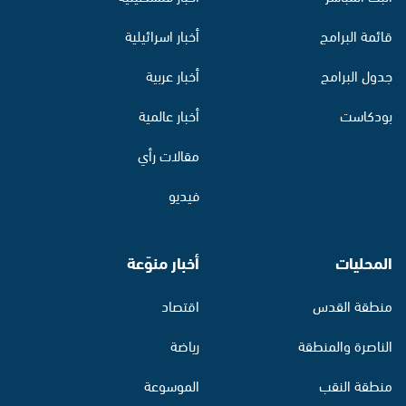
قائمة البرامج
أخبار اسرائيلية
جدول البرامج
أخبار عربية
بودكاست
أخبار عالمية
مقالات رأي
فيديو
المحليات
أخبار منوّعة
منطقة القدس
اقتصاد
الناصرة والمنطقة
رياضة
منطقة النقب
الموسوعة