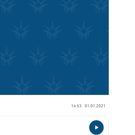
16:53
01.01.2021