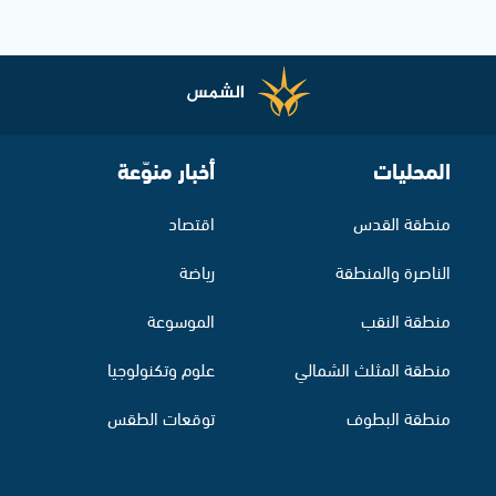
المحليات
أخبار منوّعة
منطقة القدس
اقتصاد
الناصرة والمنطقة
رياضة
منطقة النقب
الموسوعة
منطقة المثلث الشمالي
علوم وتكنولوجيا
منطقة البطوف
توقعات الطقس