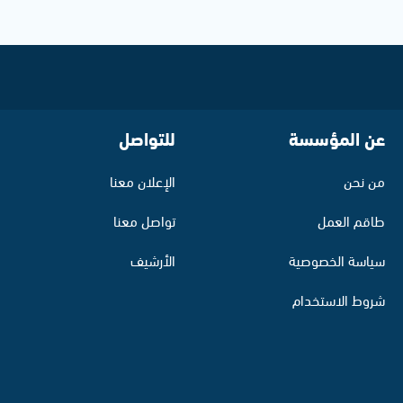
عن المؤسسة
للتواصل
من نحن
الإعلان معنا
طاقم العمل
تواصل معنا
سياسة الخصوصية
الأرشيف
شروط الاستخدام