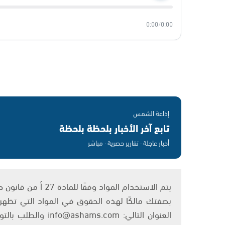
0:00
/
0:00
إذاعة الشمس
تابع آخر الأخبار بلحظة بلحظة
أخبار عاجلة · تقارير حصرية · مباشر
بصفتك مالكًا لهذه الحقوق في المواد التي تظهر ع
العنوان التالي: om