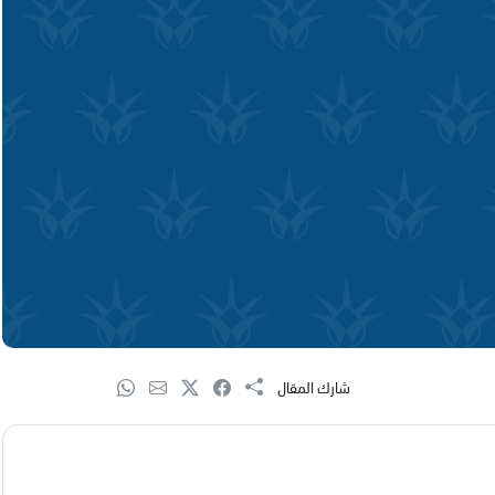
شارك المقال