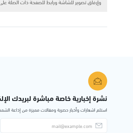
وإرفاق تصوير للشاشة ورابط للصفحة ذات الصلة عل
نشرة إخبارية خاصة مباشرة لبريدك الإلك
استلم اشعارات وأخبار حصرية ومقالات مميزة من إذاعة الش