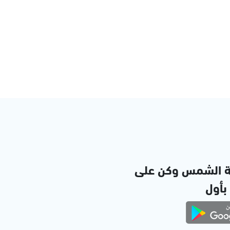
ة الشمس وكن على
 بأول