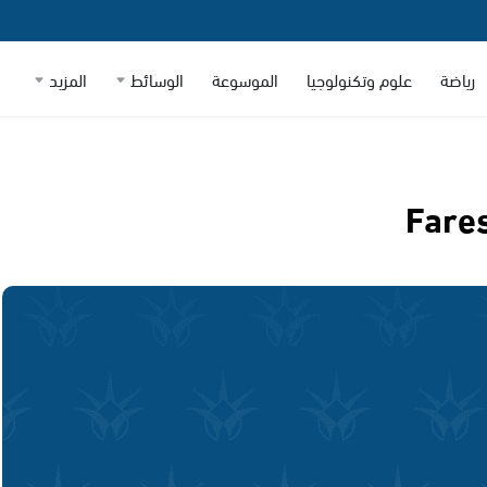
رياضة
علوم وتكنولوجيا
الموسوعة
الوسائط
المزيد
Fare