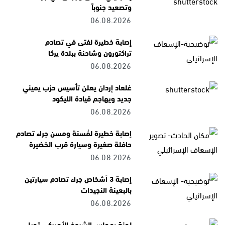
وتصعيد جنوباً
06.08.2026
إصابة خطيرة لفتى في تصادم
تراكتورون وشاحنة ببلدة يركا
06.08.2026
غلعاد إردان يعلن تأسيس حزب يميني
جديد ويهاجم قيادة الليكود
06.08.2026
إصابة خطيرة لمُسنة ومسن جراء تصادم
حافلة صغيرة وسيارة قرب الخضيرة
06.08.2026
إصابة 3 أشخاص جراء تصادم سيارتين
بالبعينة النجيدات
06.08.2026
لجنة بمجلس الشيوخ الأميركي تحيل