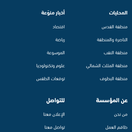
المحليات
أخبار منوّعة
منطقة القدس
اقتصاد
الناصرة والمنطقة
رياضة
منطقة النقب
الموسوعة
منطقة المثلث الشمالي
علوم وتكنولوجيا
منطقة البطوف
توقعات الطقس
عن المؤسسة
للتواصل
من نحن
الإعلان معنا
طاقم العمل
تواصل معنا