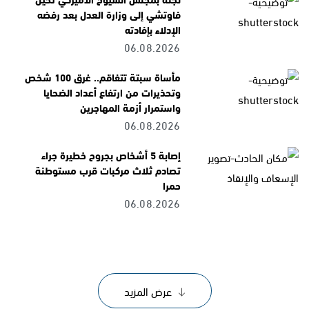
فاوتشي إلى وزارة العدل بعد رفضه
الإدلاء بإفادته
06.08.2026
مأساة سبتة تتفاقم.. غرق 100 شخص
وتحذيرات من ارتفاع أعداد الضحايا
واستمرار أزمة المهاجرين
06.08.2026
إصابة 5 أشخاص بجروح خطيرة جراء
تصادم ثلاث مركبات قرب مستوطنة
حمرا
06.08.2026
عرض المزيد