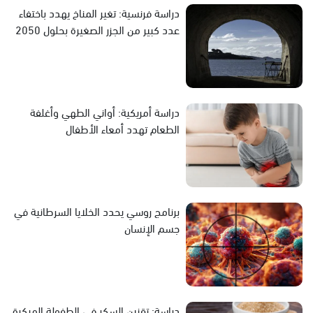
دراسة فرنسية: تغير المناخ يهدد باختفاء
عدد كبير من الجزر الصغيرة بحلول 2050
دراسة أمريكية: أواني الطهي وأغلفة
الطعام تهدد أمعاء الأطفال
برنامج روسي يحدد الخلايا السرطانية في
جسم الإنسان
دراسة: تقنين السكر في الطفولة المبكرة