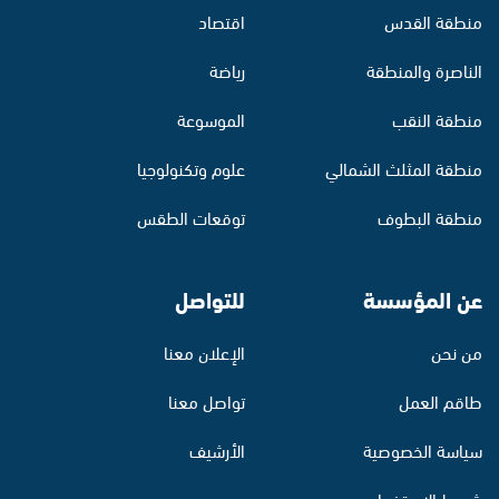
منطقة القدس
اقتصاد
الناصرة والمنطقة
رياضة
منطقة النقب
الموسوعة
منطقة المثلث الشمالي
علوم وتكنولوجيا
منطقة البطوف
توقعات الطقس
عن المؤسسة
للتواصل
من نحن
الإعلان معنا
طاقم العمل
تواصل معنا
سياسة الخصوصية
الأرشيف
شروط الاستخدام