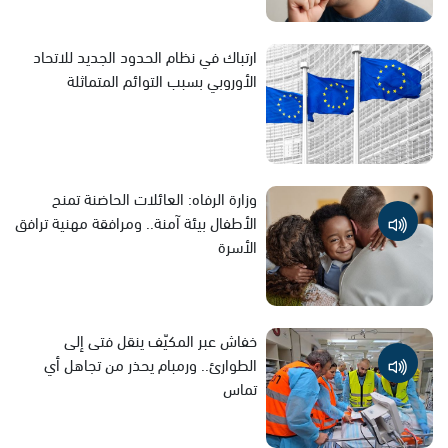
ارتباك في نظام الحدود الجديد للاتحاد
الأوروبي بسبب التوائم المتماثلة
وزارة الرفاه: العائلات الحاضنة تمنح
الأطفال بيئة آمنة.. ومرافقة مهنية ترافق
الأسرة
خفاش عبر المكيّف ينقل فتى إلى
الطوارئ.. ورمبام يحذر من تجاهل أي
تماس