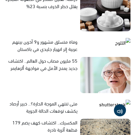
يقلل خطر الخرف بنسبة 23%
وفاة متسلق مشهور و9 آخرين بينهم
عربية إثر انهيار جليدي في باكستان
55 مليون مصاب حول العالم.. اكتشاف
جديد يمنح الأمل في مواجهة ألزهايمر
متى تنتهي الموجة الحارة؟.. خبير أرصاد
يكشف توقعات الحالة الجوية
المكسيك.. اكتشاف كهف يضم 179
قطعة أثرية نادرة