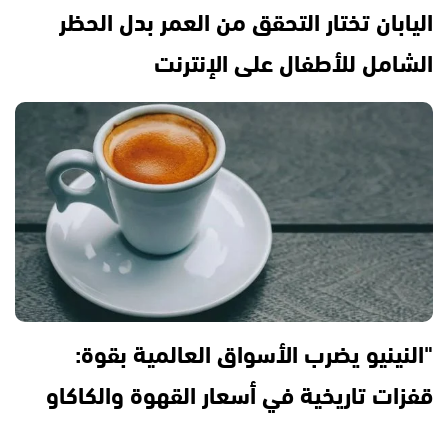
اليابان تختار التحقق من العمر بدل الحظر
الشامل للأطفال على الإنترنت
"النينيو يضرب الأسواق العالمية بقوة:
قفزات تاريخية في أسعار القهوة والكاكاو