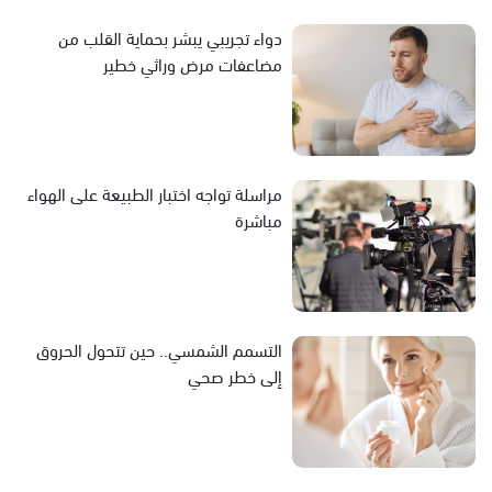
دواء تجريبي يبشر بحماية القلب من
مضاعفات مرض وراثي خطير
مراسلة تواجه اختبار الطبيعة على الهواء
مباشرة
التسمم الشمسي.. حين تتحول الحروق
إلى خطر صحي