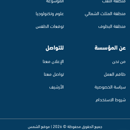
منطقة النقب
الموسوعة
منطقة المثلث الشمالي
علوم وتكنولوجيا
منطقة البطوف
توقعات الطقس
عن المؤسسة
للتواصل
من نحن
الإعلان معنا
طاقم العمل
تواصل معنا
سياسة الخصوصية
الأرشيف
شروط الاستخدام
جميع الحقوق محفوظة © 2026 | موقع الشمس