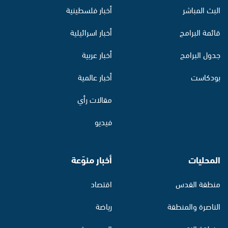
البث المباشر
أخبار فلسطينية
قائمة البرامج
أخبار اسرائيلية
جدول البرامج
أخبار عربية
بودكاست
أخبار عالمية
مقالات رأي
فيديو
المحليات
أخبار منوّعة
منطقة القدس
اقتصاد
الناصرة والمنطقة
رياضة