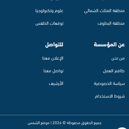
منطقة المثلث الشمالي
علوم وتكنولوجيا
منطقة البطوف
توقعات الطقس
عن المؤسسة
للتواصل
من نحن
الإعلان معنا
طاقم العمل
تواصل معنا
سياسة الخصوصية
الأرشيف
شروط الاستخدام
جميع الحقوق محفوظة © 2026 | موقع الشمس