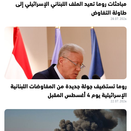
مباحثات روما تعيد الملف اللبناني الإسرائيلي إلى
طاولة التفاوض
28.07.2026
روما تستضيف جولة جديدة من المفاوضات اللبنانية
الإسرائيلية يوم 4 أغسطس المقبل
22.07.2026