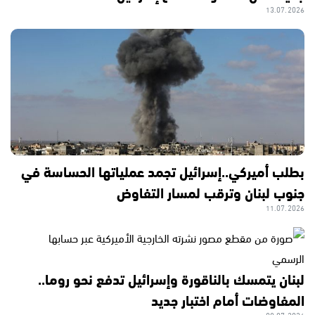
13.07.2026
بطلب أميركي..إسرائيل تجمد عملياتها الحساسة في
جنوب لبنان وترقب لمسار التفاوض
11.07.2026
لبنان يتمسك بالناقورة وإسرائيل تدفع نحو روما..
المفاوضات أمام اختبار جديد