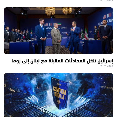
08.07.2026
إسرائيل تنقل المحادثات المقبلة مع لبنان إلى روما
07.07.2026