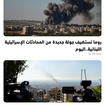
روما تستضيف جولة جديدة من المحادثات الإسرائيلية
اللبنانية..اليوم
04.08.2026