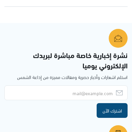
نشرة إخبارية خاصة مباشرة لبريدك
الإلكتروني يوميا
استلم اشعارات وأخبار حصرية ومقالات مميزة من إذاعة الشمس
اشترك الآن