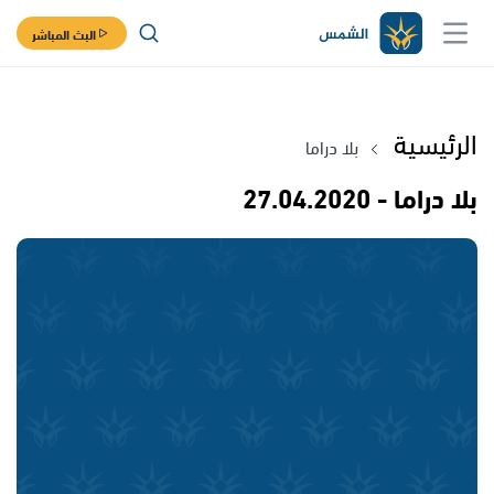
البث المباشر
الرئيسية
بلا دراما
بلا دراما - 27.04.2020