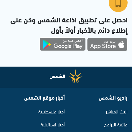
احصل على تطبيق اذاعة الشمس وكن على
إطلاع دائم بالأخبار أولاً بأول
راديو الشمس
أخبار موقع الشمس
البث المباشر
أخبار فلسطينية
قائمة البرامج
أخبار اسرائيلية