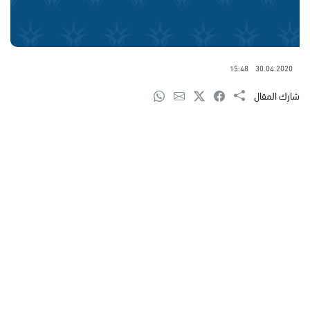
15:48
30.04.2020
شارك المقال