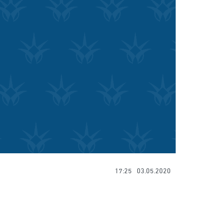
17:25
03.05.2020