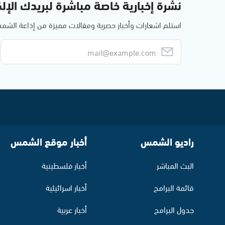
نشرة إخبارية خاصة مباشرة لبريدك الإلك
استلم اشعارات وأخبار حصرية ومقالات مميزة من إذاعة الش
راديو الشمس
أخبار موقع الشمس
البث المباشر
أخبار فلسطينية
قائمة البرامج
أخبار اسرائيلية
جدول البرامج
أخبار عربية