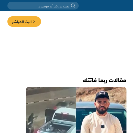
البث المباشر
مقالات ربما فاتتك