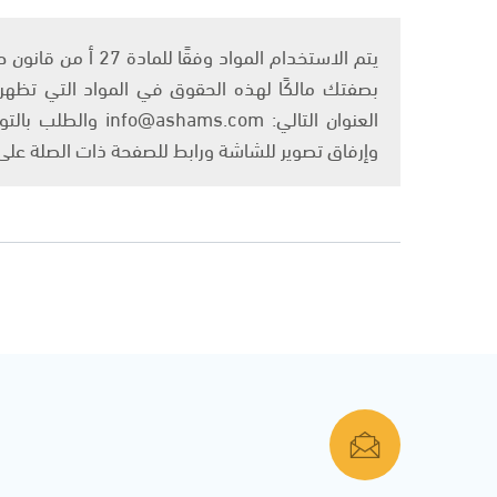
بصفتك مالكًا لهذه الحقوق في المواد التي تظهر ع
العنوان التالي: om
وإرفاق تصوير للشاشة ورابط للصفحة ذات الصلة عل