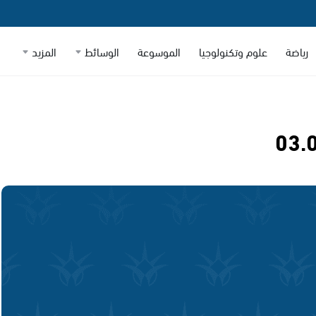
رياضة
علوم وتكنولوجيا
الموسوعة
الوسائط
المزيد