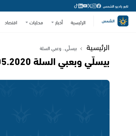
تابع راديو الشمس
الرئيسية
أخبار
محليات
اقتصاد
الرئيسية
بيسلّي.. وعبي السلة
بيسلّي وبعبي السلة 03.05.2020