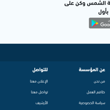
ة الشمس وكن على
 بأول
عن المؤسسة
للتواصل
من نحن
الإعلان معنا
طاقم العمل
تواصل معنا
سياسة الخصوصية
الأرشيف