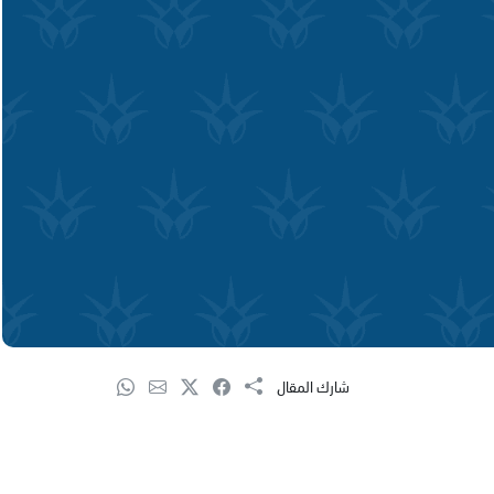
شارك المقال