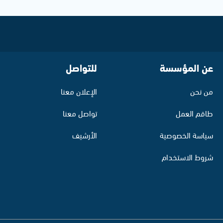
عن المؤسسة
للتواصل
من نحن
الإعلان معنا
طاقم العمل
تواصل معنا
سياسة الخصوصية
الأرشيف
شروط الاستخدام