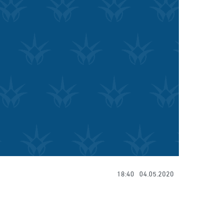
18:40
04.05.2020