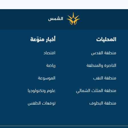
المحليات
أخبار منوّعة
منطقة القدس
اقتصاد
الناصرة والمنطقة
رياضة
منطقة النقب
الموسوعة
منطقة المثلث الشمالي
علوم وتكنولوجيا
منطقة البطوف
توقعات الطقس