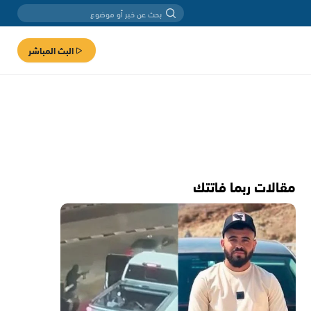
البث المباشر
مقالات ربما فاتتك