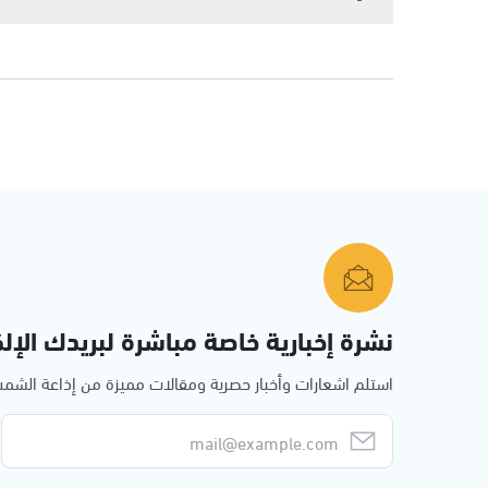
نشرة إخبارية خاصة مباشرة لبريدك الإلك
استلم اشعارات وأخبار حصرية ومقالات مميزة من إذاعة الش