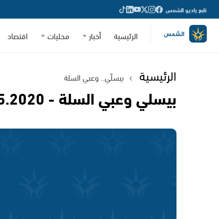
تابع راديو الشمس
الرئيسية
أخبار
محليات
اقتصاد
الرئيسية
بيسلّي.. وعبي السلة
بيسلي وعبي السلة - 04.05.2020