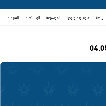
رياضة
علوم وتكنولوجيا
الموسوعة
الوسائط
المزيد