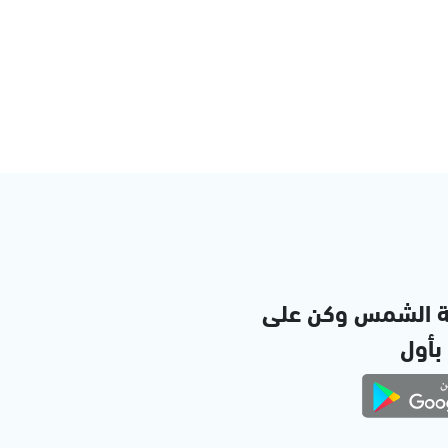
ة الشمس وكن على
 بأول