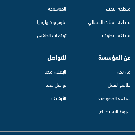
منطقة النقب
الموسوعة
منطقة المثلث الشمالي
علوم وتكنولوجيا
منطقة البطوف
توقعات الطقس
عن المؤسسة
للتواصل
من نحن
الإعلان معنا
طاقم العمل
تواصل معنا
سياسة الخصوصية
الأرشيف
شروط الاستخدام