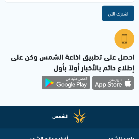
اشترك الآن
احصل على تطبيق اذاعة الشمس وكن على
إطلاع دائم بالأخبار أولاً بأول
راديو الشمس
أخبار موقع الشمس