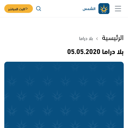
البث المباشر
الرئيسية
بلا دراما
بلا دراما 05.05.2020