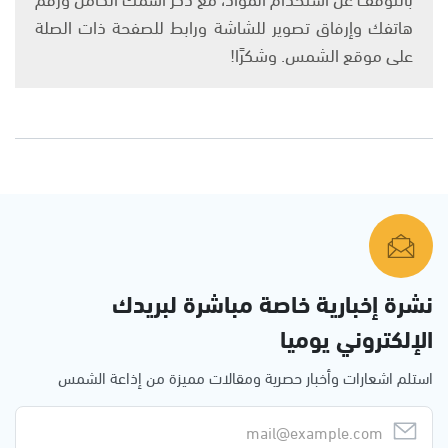
هاتفك وإرفاق تصوير للشاشة ورابط للصفحة ذات الصلة
على موقع الشمس. وشكرًا!
نشرة إخبارية خاصة مباشرة لبريدك
الإلكتروني يوميا
استلم اشعارات وأخبار حصرية ومقالات مميزة من إذاعة الشمس