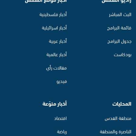
البث المباشر
أخبار فلسطينية
قائمة البرامج
أخبار اسرائيلية
جدول البرامج
أخبار عربية
بودكاست
أخبار عالمية
مقالات رأي
فيديو
المحليات
أخبار منوّعة
منطقة القدس
اقتصاد
الناصرة والمنطقة
رياضة