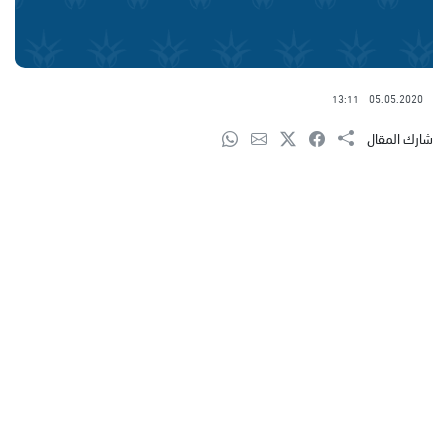
13:11
05.05.2020
شارك المقال