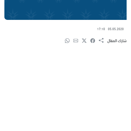
17:10
05.05.2020
شارك المقال