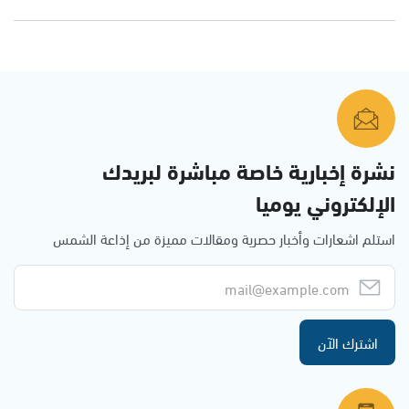
نشرة إخبارية خاصة مباشرة لبريدك
الإلكتروني يوميا
استلم اشعارات وأخبار حصرية ومقالات مميزة من إذاعة الشمس
اشترك الآن