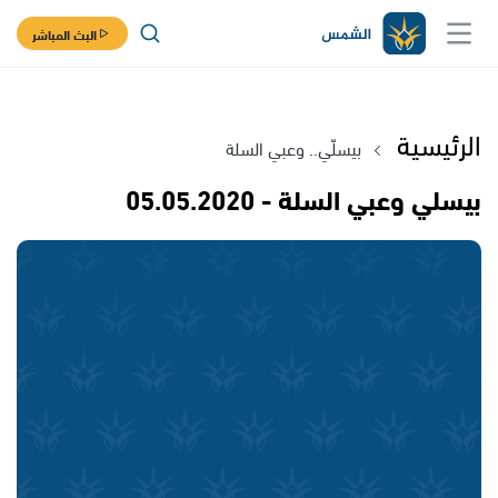
البث المباشر
الرئيسية
بيسلّي.. وعبي السلة
بيسلي وعبي السلة - 05.05.2020