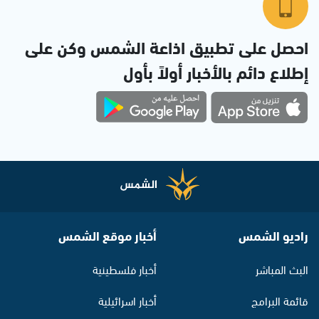
احصل على تطبيق اذاعة الشمس وكن على
إطلاع دائم بالأخبار أولاً بأول
راديو الشمس
أخبار موقع الشمس
البث المباشر
أخبار فلسطينية
قائمة البرامج
أخبار اسرائيلية