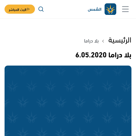
البث المباشر
الرئيسية
بلا دراما
بلا دراما 6.05.2020