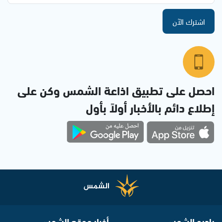
اشترك الآن
احصل على تطبيق اذاعة الشمس وكن على
إطلاع دائم بالأخبار أولاً بأول
راديو الشمس
أخبار موقع الشمس