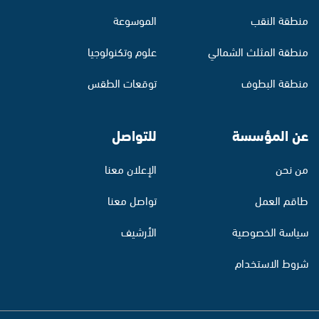
منطقة النقب
الموسوعة
منطقة المثلث الشمالي
علوم وتكنولوجيا
منطقة البطوف
توقعات الطقس
عن المؤسسة
للتواصل
من نحن
الإعلان معنا
طاقم العمل
تواصل معنا
سياسة الخصوصية
الأرشيف
شروط الاستخدام