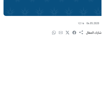
12:16
06.05.2020
شارك المقال