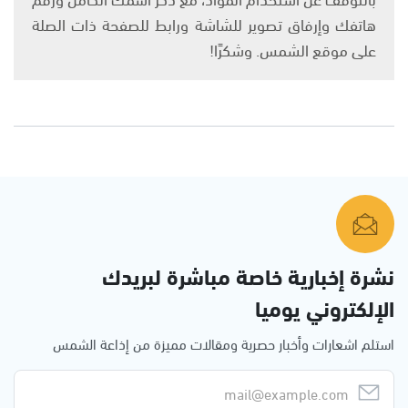
هاتفك وإرفاق تصوير للشاشة ورابط للصفحة ذات الصلة
على موقع الشمس. وشكرًا!
نشرة إخبارية خاصة مباشرة لبريدك
الإلكتروني يوميا
استلم اشعارات وأخبار حصرية ومقالات مميزة من إذاعة الشمس