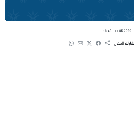
18:48
11.05.2020
شارك المقال