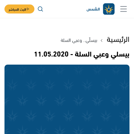
البث المباشر
الرئيسية
بيسلّي.. وعبي السلة
بيسلي وعبي السلة - 11.05.2020