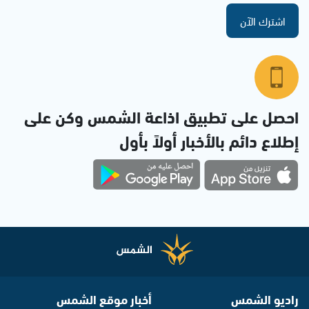
اشترك الآن
احصل على تطبيق اذاعة الشمس وكن على
إطلاع دائم بالأخبار أولاً بأول
راديو الشمس
أخبار موقع الشمس