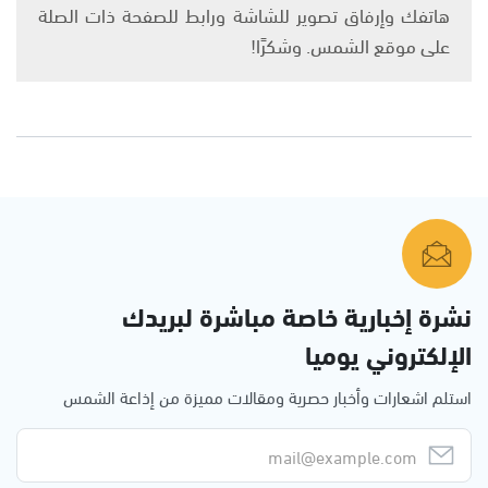
هاتفك وإرفاق تصوير للشاشة ورابط للصفحة ذات الصلة
على موقع الشمس. وشكرًا!
نشرة إخبارية خاصة مباشرة لبريدك
الإلكتروني يوميا
استلم اشعارات وأخبار حصرية ومقالات مميزة من إذاعة الشمس