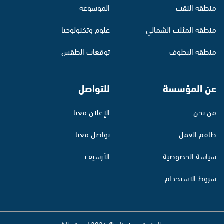
منطقة النقب
الموسوعة
منطقة المثلث الشمالي
علوم وتكنولوجيا
منطقة البطوف
توقعات الطقس
عن المؤسسة
للتواصل
من نحن
الإعلان معنا
طاقم العمل
تواصل معنا
سياسة الخصوصية
الأرشيف
شروط الاستخدام