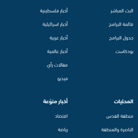
البث المباشر
أخبار فلسطينية
قائمة البرامج
أخبار اسرائيلية
جدول البرامج
أخبار عربية
بودكاست
أخبار عالمية
مقالات رأي
فيديو
المحليات
أخبار منوّعة
منطقة القدس
اقتصاد
الناصرة والمنطقة
رياضة