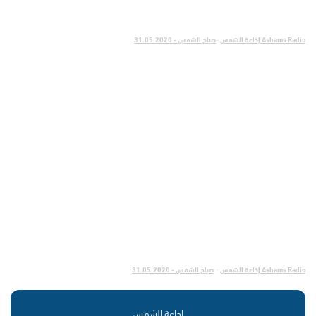
Ashams Radio إذاعة الشمس
·
صباح الشمس - 31.05.2020
Ashams Radio إذاعة الشمس
صباح الشمس - 31.05.2020
·
إذاعة الشمس