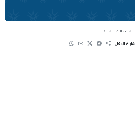
13:30
31.05.2020
شارك المقال