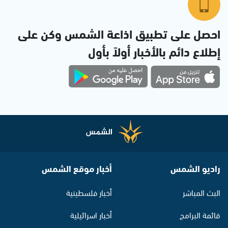
احصل على تطبيق اذاعة الشمس وكن على
إطلاع دائم بالأخبار أولاً بأول
راديو الشمس
أخبار موقع الشمس
البث المباشر
أخبار فلسطينية
قائمة البرامج
أخبار اسرائيلية