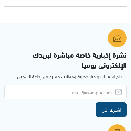
نشرة إخبارية خاصة مباشرة لبريدك
الإلكتروني يوميا
استلم اشعارات وأخبار حصرية ومقالات مميزة من إذاعة الشمس
اشترك الآن