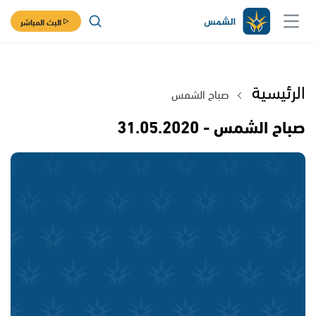
البث المباشر
الرئيسية
صباح الشمس
صباح الشمس - 31.05.2020