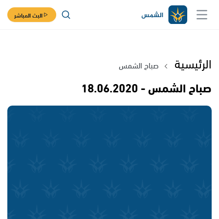
البث المباشر
الرئيسية
صباح الشمس
صباح الشمس - 18.06.2020