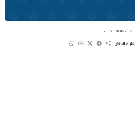
20:39
18.06.2020
شارك المقال