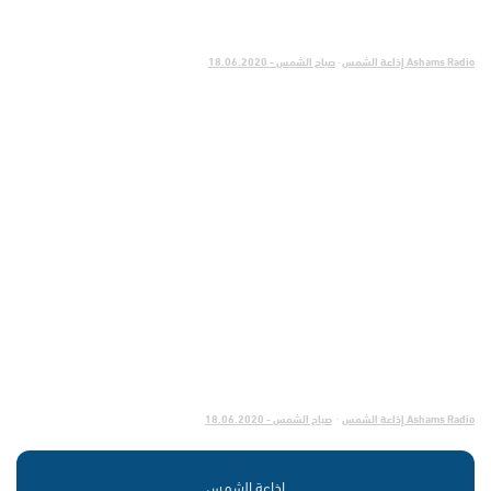
Ashams Radio إذاعة الشمس
·
صباح الشمس - 18.06.2020
Ashams Radio إذاعة الشمس
صباح الشمس - 18.06.2020
·
إذاعة الشمس