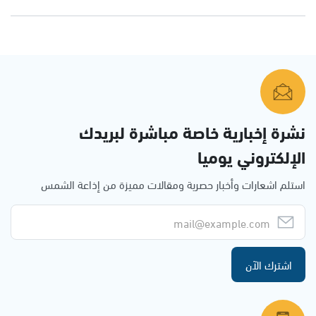
نشرة إخبارية خاصة مباشرة لبريدك
الإلكتروني يوميا
استلم اشعارات وأخبار حصرية ومقالات مميزة من إذاعة الشمس
اشترك الآن