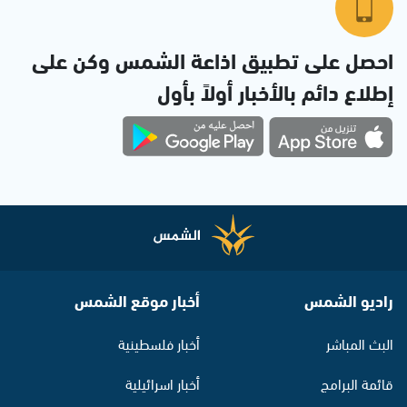
احصل على تطبيق اذاعة الشمس وكن على
إطلاع دائم بالأخبار أولاً بأول
راديو الشمس
أخبار موقع الشمس
البث المباشر
أخبار فلسطينية
قائمة البرامج
أخبار اسرائيلية