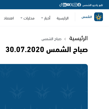
تابع راديو الشمس
الرئيسية
أخبار
محليات
اقتصاد
الرئيسية
صباح الشمس
صباح الشمس 30.07.2020