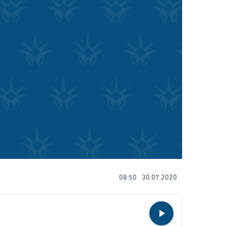
08:50
30.07.2020