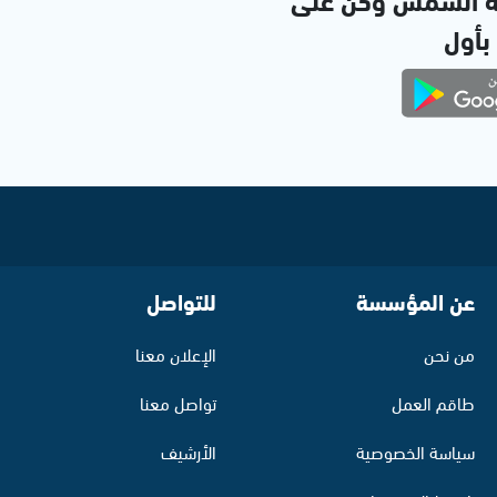
 بأول
عن المؤسسة
للتواصل
من نحن
الإعلان معنا
طاقم العمل
تواصل معنا
سياسة الخصوصية
الأرشيف