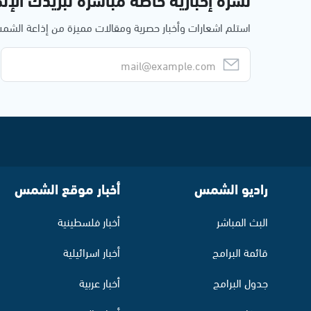
استلم اشعارات وأخبار حصرية ومقالات مميزة من إذاعة الش
راديو الشمس
أخبار موقع الشمس
البث المباشر
أخبار فلسطينية
قائمة البرامج
أخبار اسرائيلية
جدول البرامج
أخبار عربية