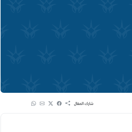
شارك المقال