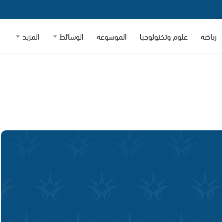
رياضة
علوم وتكنولوجيا
الموسوعة
الوسائط
المزيد