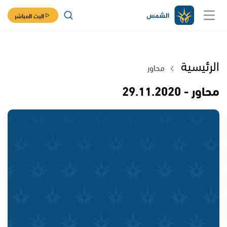
البث المباشر
الرئيسية
محاور
محاور - 29.11.2020