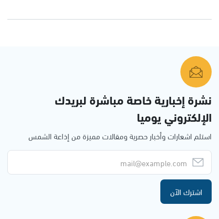
نشرة إخبارية خاصة مباشرة لبريدك
الإلكتروني يوميا
استلم اشعارات وأخبار حصرية ومقالات مميزة من إذاعة الشمس
اشترك الآن