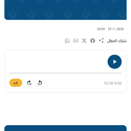
20:09
29.11.2020
شارك المقال
1×
53:30
/
0:00
15
15