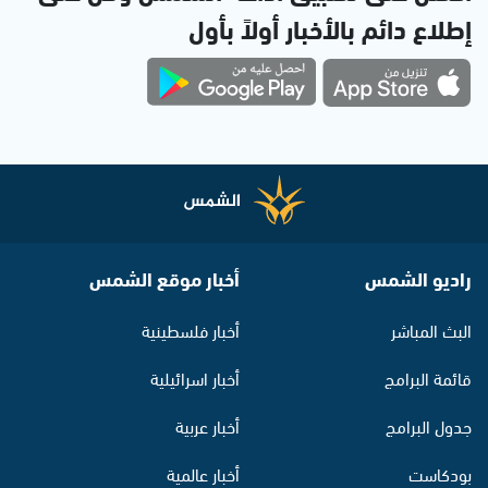
إطلاع دائم بالأخبار أولاً بأول
راديو الشمس
أخبار موقع الشمس
البث المباشر
أخبار فلسطينية
قائمة البرامج
أخبار اسرائيلية
جدول البرامج
أخبار عربية
بودكاست
أخبار عالمية