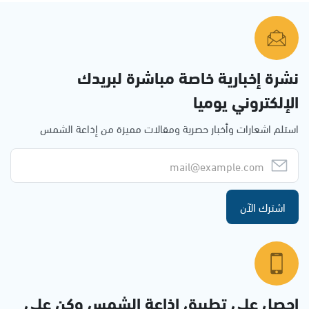
نشرة إخبارية خاصة مباشرة لبريدك
الإلكتروني يوميا
استلم اشعارات وأخبار حصرية ومقالات مميزة من إذاعة الشمس
اشترك الآن
احصل على تطبيق اذاعة الشمس وكن على