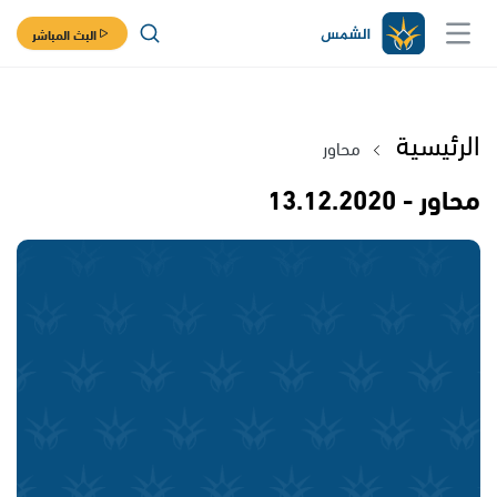
البث المباشر
الرئيسية
محاور
محاور - 13.12.2020