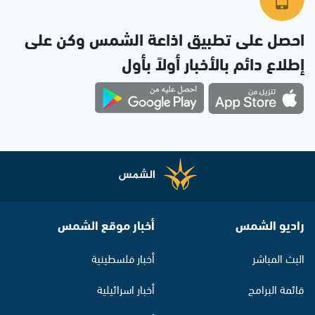
احصل على تطبيق اذاعة الشمس وكن على
إطلاع دائم بالأخبار أولاً بأول
راديو الشمس
أخبار موقع الشمس
البث المباشر
أخبار فلسطينية
قائمة البرامج
أخبار اسرائيلية