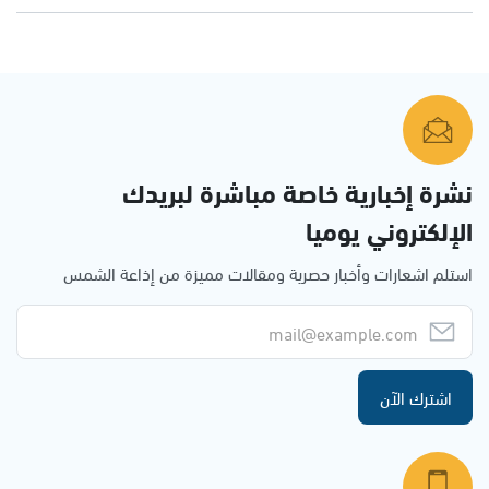
نشرة إخبارية خاصة مباشرة لبريدك
الإلكتروني يوميا
استلم اشعارات وأخبار حصرية ومقالات مميزة من إذاعة الشمس
اشترك الآن