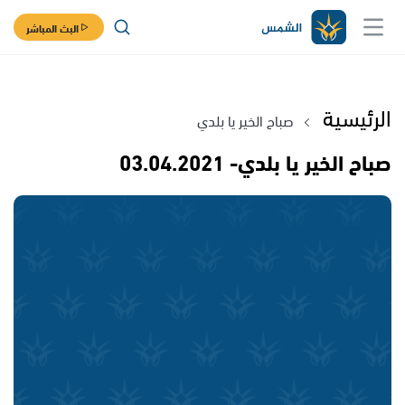
البث المباشر
الرئيسية
صباح الخير يا بلدي
صباح الخير يا بلدي- 03.04.2021