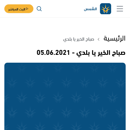
البث المباشر
الرئيسية
صباح الخير يا بلدي
صباح الخير يا بلدي - 05.06.2021