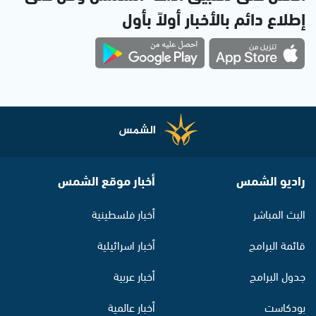
إطلاع دائم بالأخبار أولاً بأول
راديو الشمس
أخبار موقع الشمس
البث المباشر
أخبار فلسطينية
قائمة البرامج
أخبار اسرائيلية
جدول البرامج
أخبار عربية
بودكاست
أخبار عالمية