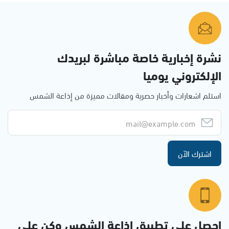
نشرة إخبارية خاصة مباشرة لبريدك
الإلكتروني يوميا
استلم اشعارات وأخبار حصرية ومقالات مميزة من إذاعة الشمس
اشترك الآن
احصل على تطبيق اذاعة الشمس وكن على