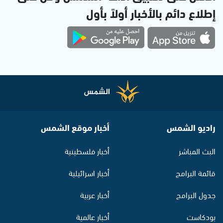
إطلاع دائم بالأخبار أولاً بأول
راديو الشمس
أخبار موقع الشمس
البث المباشر
أخبار فلسطينية
قائمة البرامج
أخبار اسرائيلية
جدول البرامج
أخبار عربية
بودكاست
أخبار عالمية