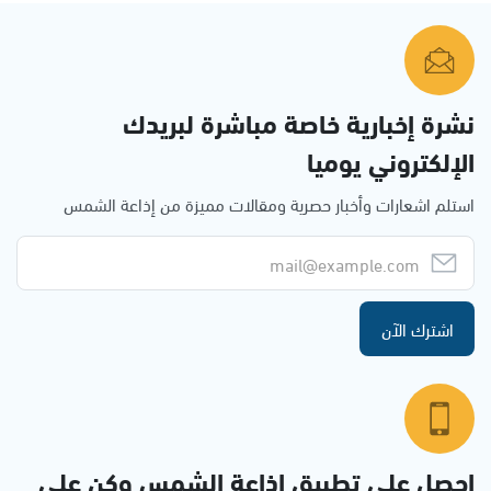
نشرة إخبارية خاصة مباشرة لبريدك
الإلكتروني يوميا
استلم اشعارات وأخبار حصرية ومقالات مميزة من إذاعة الشمس
اشترك الآن
احصل على تطبيق اذاعة الشمس وكن على