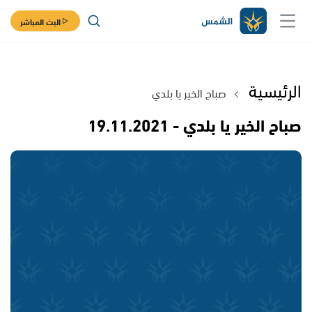
البث المباشر
الرئيسية
صباح الخير يا بلدي
صباح الخير يا بلدي - 19.11.2021