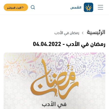
البث المباشر
الرئيسية
رمضان في الأدب
رمضان في الأدب - 04.04.2022