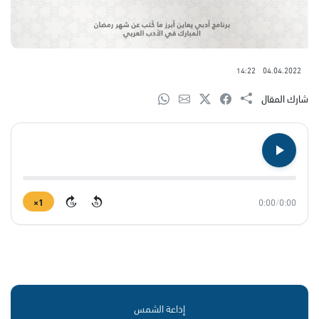
14:22
04.04.2022
شارك المقال
1×
0:00
/
0:00
15
15
إذاعة الشمس