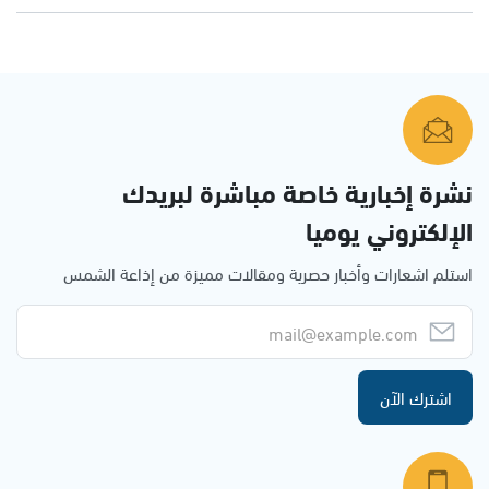
نشرة إخبارية خاصة مباشرة لبريدك
الإلكتروني يوميا
استلم اشعارات وأخبار حصرية ومقالات مميزة من إذاعة الشمس
اشترك الآن