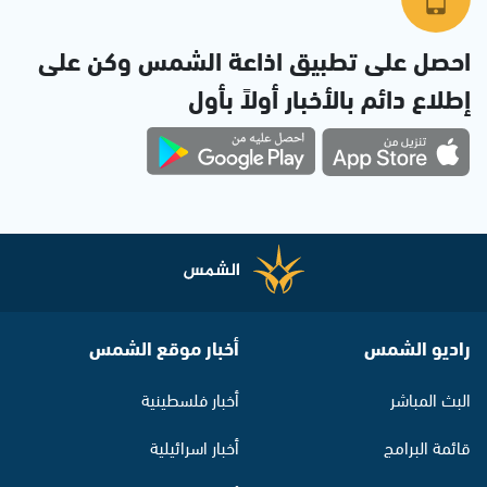
احصل على تطبيق اذاعة الشمس وكن على
إطلاع دائم بالأخبار أولاً بأول
راديو الشمس
أخبار موقع الشمس
البث المباشر
أخبار فلسطينية
قائمة البرامج
أخبار اسرائيلية