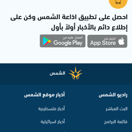
احصل على تطبيق اذاعة الشمس وكن على
إطلاع دائم بالأخبار أولاً بأول
راديو الشمس
أخبار موقع الشمس
البث المباشر
أخبار فلسطينية
قائمة البرامج
أخبار اسرائيلية