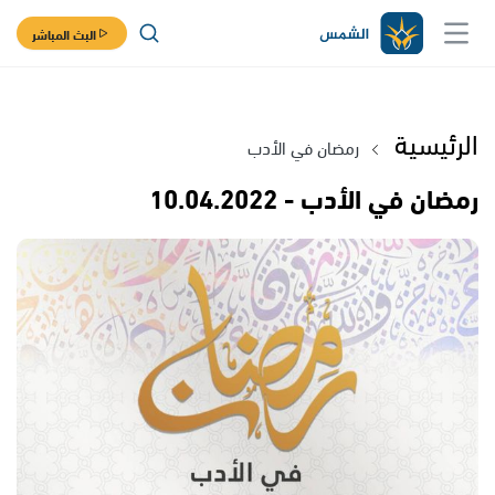
البث المباشر
الرئيسية
رمضان في الأدب
رمضان في الأدب - 10.04.2022