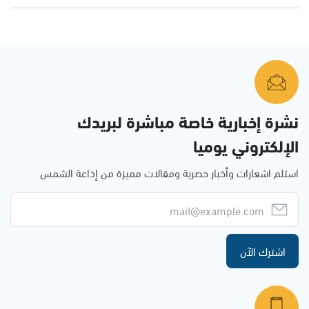
نشرة إخبارية خاصة مباشرة لبريدك
الإلكتروني يوميا
استلم اشعارات وأخبار حصرية ومقالات مميزة من إذاعة الشمس
اشترك الآن