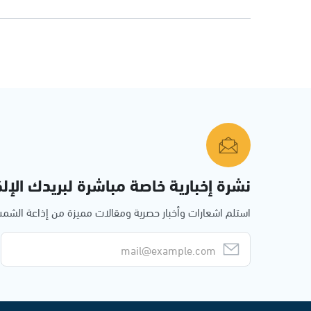
نشرة إخبارية خاصة مباشرة لبريدك الإلك
استلم اشعارات وأخبار حصرية ومقالات مميزة من إذاعة الش