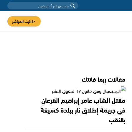
البث المباشر
مقالات ربما فاتتك
مقتل الشاب عامر إبراهيم القرعان
في جريمة إطلاق نار ببلدة كسيفة
بالنقب