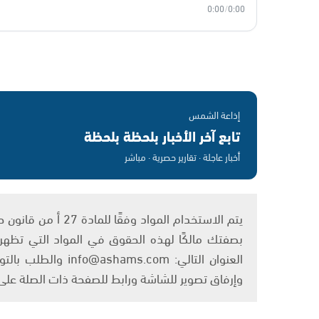
0:00
/
0:00
إذاعة الشمس
تابع آخر الأخبار بلحظة بلحظة
أخبار عاجلة · تقارير حصرية · مباشر
بصفتك مالكًا لهذه الحقوق في المواد التي تظهر ع
العنوان التالي: om
وإرفاق تصوير للشاشة ورابط للصفحة ذات الصلة عل