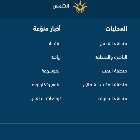
المحليات
أخبار منوّعة
منطقة القدس
اقتصاد
الناصرة والمنطقة
رياضة
منطقة النقب
الموسوعة
منطقة المثلث الشمالي
علوم وتكنولوجيا
منطقة البطوف
توقعات الطقس