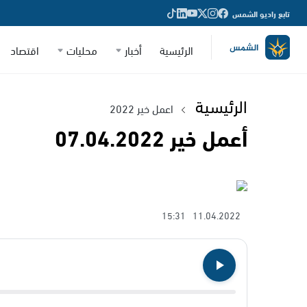
تابع راديو الشمس
الرئيسية
أخبار
محليات
اقتصاد
الرئيسية
اعمل خير 2022
أعمل خير 07.04.2022
15:31
11.04.2022