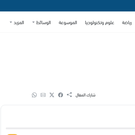
رياضة
علوم وتكنولوجيا
الموسوعة
الوسائط
المزيد
شارك المقال