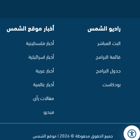
راديو الشمس
أخبار موقع الشمس
البث المباشر
أخبار فلسطينية
قائمة البرامج
أخبار اسرائيلية
جدول البرامج
أخبار عربية
بودكاست
أخبار عالمية
مقالات رأي
فيديو
جميع الحقوق محفوظة © 2026 | موقع الشمس