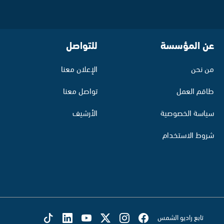
عن المؤسسة
للتواصل
من نحن
الإعلان معنا
طاقم العمل
تواصل معنا
سياسة الخصوصية
الأرشيف
شروط الاستخدام
تابع راديو الشمس