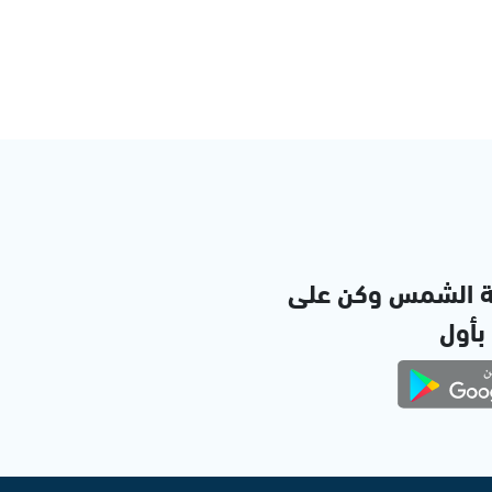
ة الشمس وكن على
 بأول