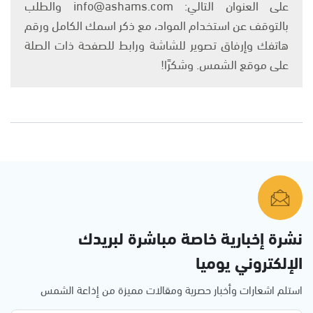
على العنوان التالي: info@ashams.com والطلب
بالتوقف عن استخدام المواد، مع ذكر اسمك الكامل ورقم
هاتفك وإرفاق تصوير للشاشة ورابط للصفحة ذات الصلة
على موقع الشمس. وشكرًا!
نشرة إخبارية خاصة مباشرة لبريدك
الإلكتروني يوميا
استلم اشعارات وأخبار حصرية ومقالات مميزة من إذاعة الشمس