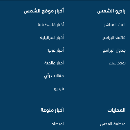
راديو الشمس
أخبار موقع الشمس
البث المباشر
أخبار فلسطينية
قائمة البرامج
أخبار اسرائيلية
جدول البرامج
أخبار عربية
بودكاست
أخبار عالمية
مقالات رأي
فيديو
المحليات
أخبار منوّعة
منطقة القدس
اقتصاد