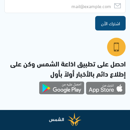
اشترك الآن
احصل على تطبيق اذاعة الشمس وكن على
إطلاع دائم بالأخبار أولاً بأول