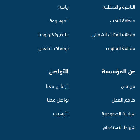
الناصرة والمنطقة
رياضة
منطقة النقب
الموسوعة
منطقة المثلث الشمالي
علوم وتكنولوجيا
منطقة البطوف
توقعات الطقس
عن المؤسسة
للتواصل
من نحن
الإعلان معنا
طاقم العمل
تواصل معنا
سياسة الخصوصية
الأرشيف
شروط الاستخدام