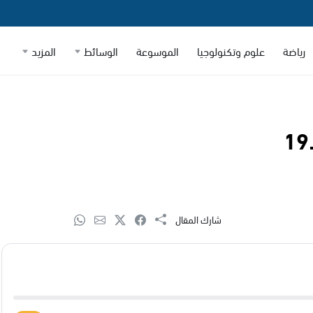
رياضة
علوم وتكنولوجيا
الموسوعة
الوسائط
المزيد
شارك المقال