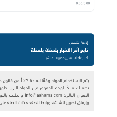
0:00
/
0:00
إذاعة الشمس
تابع آخر الأخبار بلحظة بلحظة
أخبار عاجلة · تقارير حصرية · مباشر
بصفتك مالكًا لهذه الحقوق في المواد التي تظهر ع
العنوان التالي: om
وإرفاق تصوير للشاشة ورابط للصفحة ذات الصلة عل