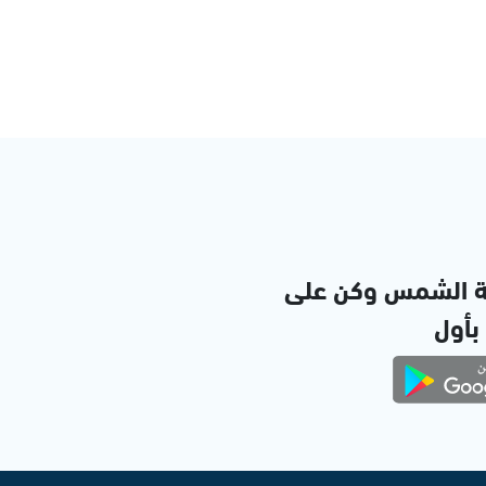
ة الشمس وكن على
 بأول