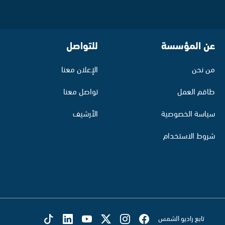
عن المؤسسة
للتواصل
من نحن
الإعلان معنا
طاقم العمل
تواصل معنا
سياسة الخصوصية
الأرشيف
شروط الاستخدام
تابع راديو الشمس