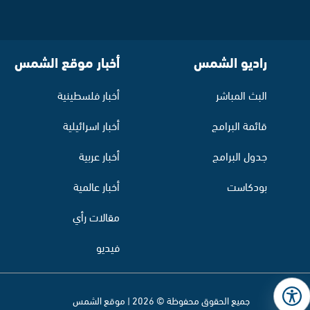
راديو الشمس
أخبار موقع الشمس
البث المباشر
أخبار فلسطينية
قائمة البرامج
أخبار اسرائيلية
جدول البرامج
أخبار عربية
بودكاست
أخبار عالمية
مقالات رأي
فيديو
جميع الحقوق محفوظة © 2026 | موقع الشمس