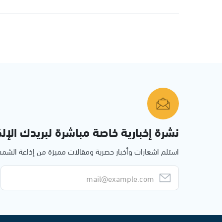
نشرة إخبارية خاصة مباشرة لبريدك الإلك
استلم اشعارات وأخبار حصرية ومقالات مميزة من إذاعة الش