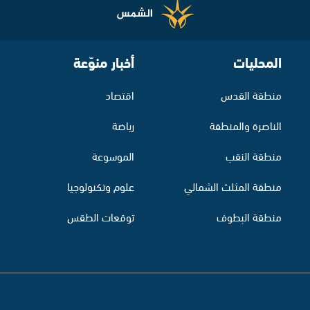
المحليات
أخبار منوّعة
منطقة القدس
اقتصاد
الناصرة والمنطقة
رياضة
منطقة النقب
الموسوعة
منطقة المثلث الشمالي
علوم وتكنولوجيا
منطقة البطوف
توقعات الطقس