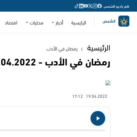
تابع راديو الشمس
الرئيسية
أخبار
محليات
اقتصاد
الرئيسية
رمضان في الأدب
رمضان في الأدب - 19.04.2022
17:12
19.04.2022