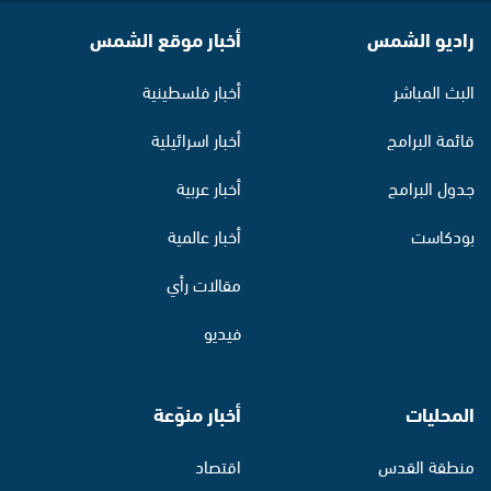
راديو الشمس
أخبار موقع الشمس
البث المباشر
أخبار فلسطينية
قائمة البرامج
أخبار اسرائيلية
جدول البرامج
أخبار عربية
بودكاست
أخبار عالمية
مقالات رأي
فيديو
المحليات
أخبار منوّعة
منطقة القدس
اقتصاد