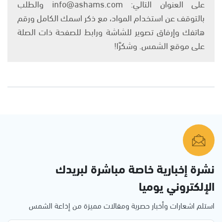
على العنوان التالي: info@ashams.com والطلب
بالتوقف عن استخدام المواد، مع ذكر اسمك الكامل ورقم
هاتفك وإرفاق تصوير للشاشة ورابط للصفحة ذات الصلة
على موقع الشمس. وشكرًا!
نشرة إخبارية خاصة مباشرة لبريدك
الإلكتروني يوميا
استلم اشعارات وأخبار حصرية ومقالات مميزة من إذاعة الشمس