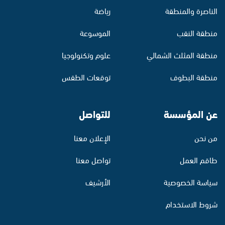
الناصرة والمنطقة
رياضة
منطقة النقب
الموسوعة
منطقة المثلث الشمالي
علوم وتكنولوجيا
منطقة البطوف
توقعات الطقس
عن المؤسسة
للتواصل
من نحن
الإعلان معنا
طاقم العمل
تواصل معنا
سياسة الخصوصية
الأرشيف
شروط الاستخدام