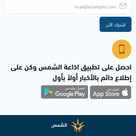
اشترك الآن
احصل على تطبيق اذاعة الشمس وكن على
إطلاع دائم بالأخبار أولاً بأول